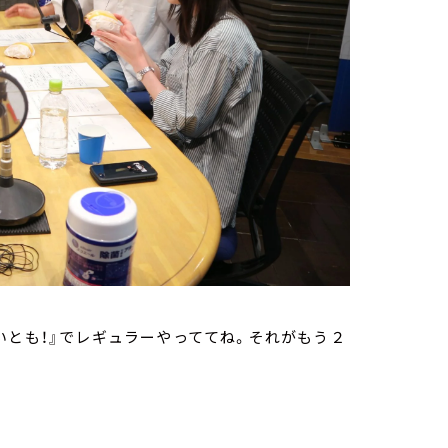
いとも！』でレギュラーやっててね。それがもう２