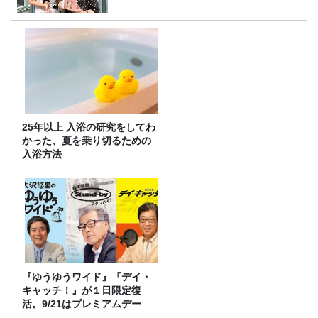
25年以上 入浴の研究をしてわ
かった、夏を乗り切るための
入浴方法
『ゆうゆうワイド』『デイ・
キャッチ！』が１日限定復
活。9/21はプレミアムデー