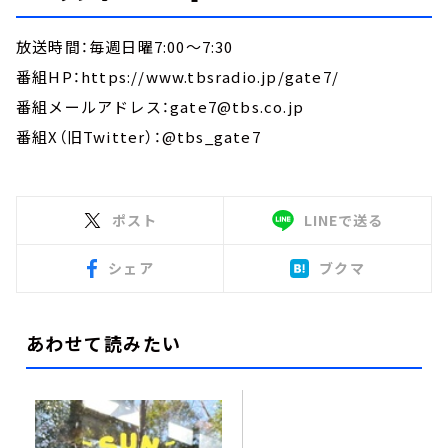
放送時間：毎週日曜7:00～7:30
番組HP：https://www.tbsradio.jp/gate7/
番組メールアドレス：gate7@tbs.co.jp
番組X（旧Twitter）：@tbs_gate7
ポスト
LINEで送る
シェア
ブクマ
あわせて読みたい