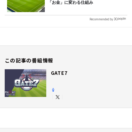
「お金」に変わる仕組み
Recommended by
この記事の番組情報
GATE7