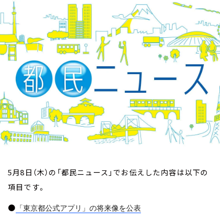
お知らせ
イベント・グッズ
YouTube
会社情報
5月8日（木）の「都民ニュース」でお伝えした内容は以下の
項目です。
●
「東京都公式アプリ」の将来像を公表