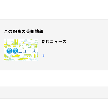
この記事の番組情報
都民ニュース