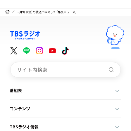
5月9日（金）の放送で紹介した「都民ニュース」
番組表
コンテンツ
TBSラジオ情報