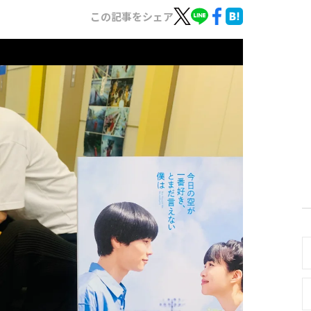
この記事をシェア