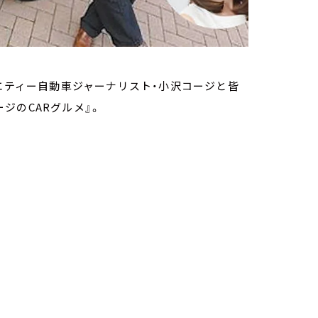
ラエティー自動車ジャーナリスト・小沢コージと皆
ジのCARグルメ』。