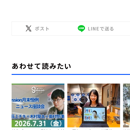
ポスト
LINEで送る
あわせて読みたい