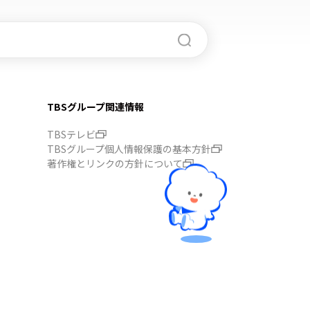
TBSグループ関連情報
TBSテレビ
TBSグループ個人情報保護の基本方針
著作権とリンクの方針について