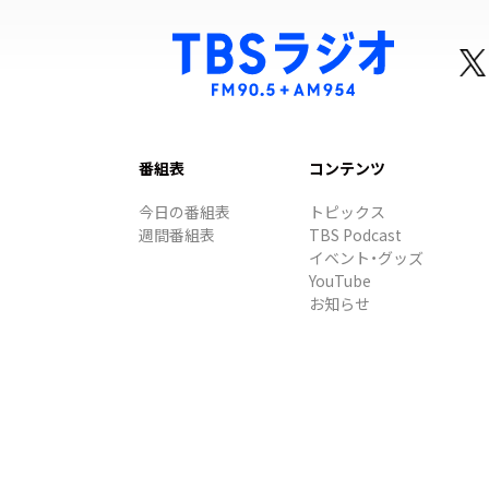
番組表
コンテンツ
今日の番組表
トピックス
週間番組表
TBS Podcast
イベント・グッズ
YouTube
お知らせ