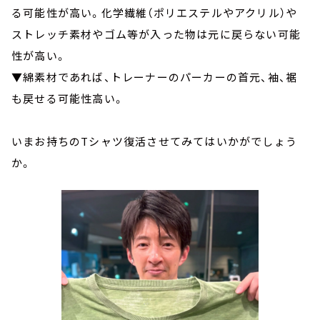
る可能性が高い。化学繊維（ポリエステルやアクリル）や
ストレッチ素材やゴム等が入った物は元に戻らない可能
性が高い。
▼綿素材であれば、トレーナーのパーカーの首元、袖、裾
も戻せる可能性高い。
いまお持ちのTシャツ復活させてみてはいかがでしょう
か。