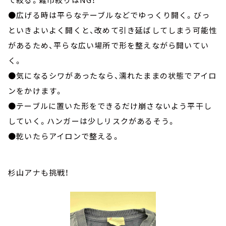
●広げる時は平らなテーブルなどでゆっくり開く。びっ
といきよいよく開くと、改めて引き延ばしてしまう可能性
があるため、平らな広い場所で形を整えながら開いてい
く。
●気になるシワがあったなら、濡れたままの状態でアイロ
ンをかけます。
●テーブルに置いた形をできるだけ崩さないよう平干し
していく。ハンガーは少しリスクがあるそう。
●乾いたらアイロンで整える。
杉山アナも挑戦！