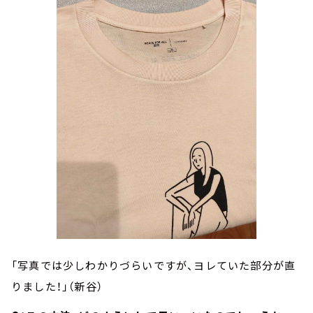
「写真では少しわかりづらいですが、ヨレていた部分が直
りました！」（新谷）