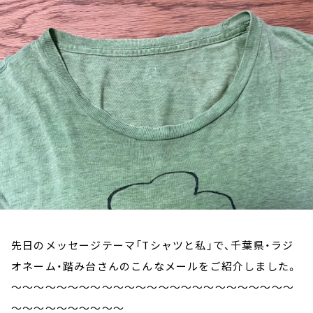
お知らせ
イベント・グッズ
YouTube
会社情報
先日のメッセージテーマ「Tシャツと私」で、千葉県・ラジ
オネーム・踏み台さんのこんなメールをご紹介しました。
～～～～～～～～～～～～～～～～～～～～～～～～～
～～～～～～～～～～