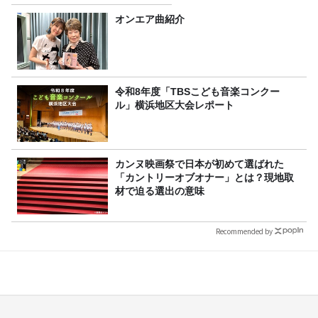
オンエア曲紹介
令和8年度「TBSこども音楽コンクー
ル」横浜地区大会レポート
カンヌ映画祭で日本が初めて選ばれた
「カントリーオブオナー」とは？現地取
材で迫る選出の意味
Recommended by