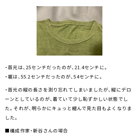
・首元は、25センチだったのが、21.4センチに。
・裾は、55.2センチだったのが、54センチに。
・首元の縦の長さを測り忘れてしまいましたが、縦にデロ
ーンとしているのが、着ていて少し恥ずかしい状態でし
た。それが、明らかにキュっと縮んで見た目もよくなりま
した。
■構成作家・新谷さんの場合