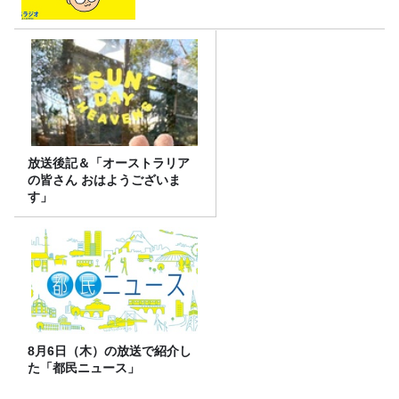
放送後記＆「オーストラリア
の皆さん おはようございま
す」
8月6日（木）の放送で紹介し
た「都民ニュース」