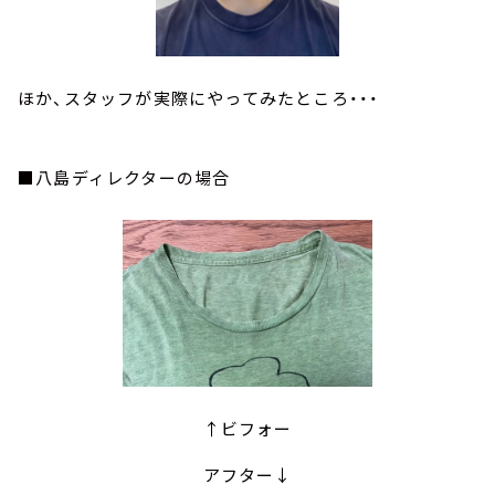
ほか、スタッフが実際にやってみたところ・・・
■八島ディレクターの場合
↑ビフォー
アフター↓