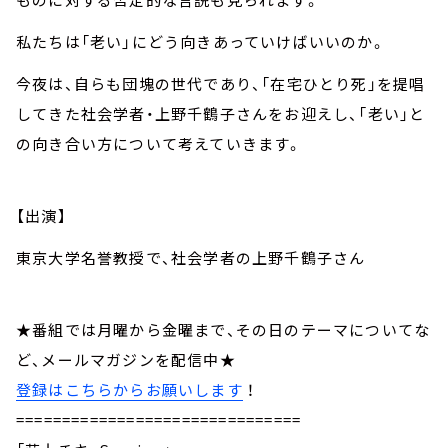
私たちは「老い」にどう向きあっていけばいいのか。
今夜は、自らも団塊の世代であり、「在宅ひとり死」を提唱
してきた社会学者・上野千鶴子さんをお迎えし、「老い」と
の向き合い方について考えていきます。
【出演】
東京大学名誉教授で、社会学者の上野千鶴子さん
★番組では月曜から金曜まで、その日のテーマについてな
ど、メールマガジンを配信中★
登録はこちらからお願いします
！
===============================