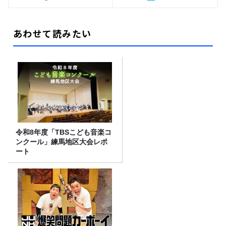
あわせて読みたい
令和8年度「TBSこども音楽コ
ンクール」練馬地区大会レポ
ート