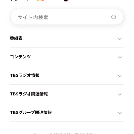
番組表
コンテンツ
TBSラジオ情報
TBSラジオ関連情報
TBSグループ関連情報