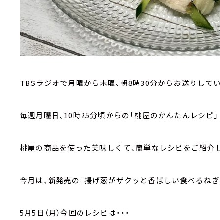
TBSラジオで月曜から木曜、朝8時30分からお送りして
毎週月曜日、10時25分頃からの「桃屋のかんたんレシピ」
桃屋の商品を使った美味しくて、簡単なレシピをご紹介
今月は、新発売の「揚げ葱がザクッと香ばしい食べるねぎ
5月5日（月）今回のレシピは・・・