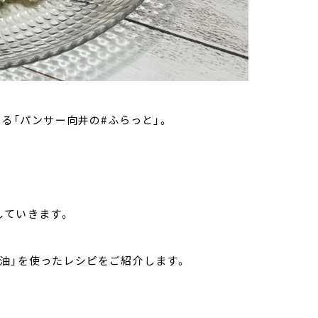
いる「パンサー向井の#ふらっと」。
していきます。
油」を使ったレシピをご紹介します。