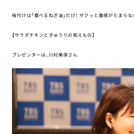
味付けは「食べるねぎ油」だけ！ ザクッと食感がたまらな
【サラダチキンときゅうりの和えもの】
プレゼンターは、川村美保さん