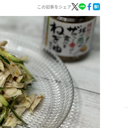
この記事をシェア