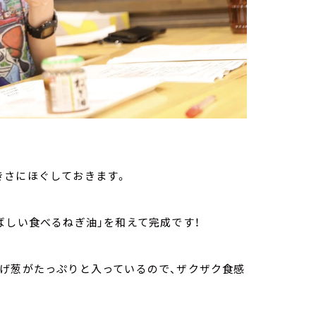
きさにほぐしておきます。
ばしい食べるねぎ油」を和えて完成です！
揚げ葱がたっぷりと入っているので、ザクザク食感