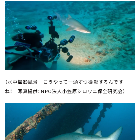
（水中撮影風景 こうやって一頭ずつ撮影するんです
ね！ 写真提供：NPO法人小笠原シロワニ保全研究会）