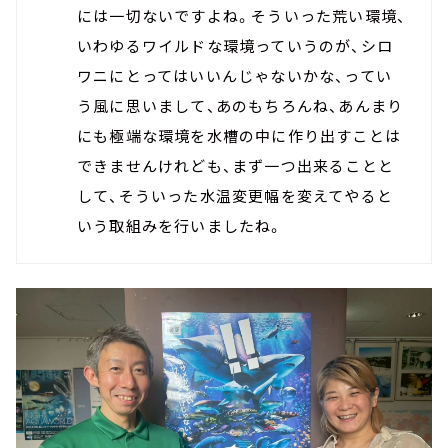
には一切ないですよね。そういった荒い環境、
いわゆるワイルドな環境っていうのが、シロ
ワニにとってはいいんじゃないかな、ってい
う風に思いまして、あのもちろんね、あんまり
にも極端な環境を水槽の中に作り出すことは
できませんけれども、まず一つ出来ることと
して、そういった水温変更幅を変えてやると
いう取組みを行いましたね。