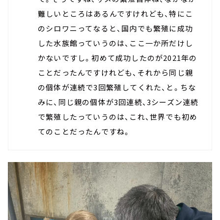
難しいところはあるんですけれども、特にこ
のシロワニってなると、国内でも繁殖に成功
した水族館っていうのは、ここ一か所だけし
かないですし。初めて成功したのが2021年の
ことだったんですけれども、それから同じ親
の個体が連続で3回繁殖してくれた、と。ちな
みに、同じ親の個体が3回連続、3シーズン連続
で繁殖したっていうのは、これ、世界でも初め
てのことだったんですね。