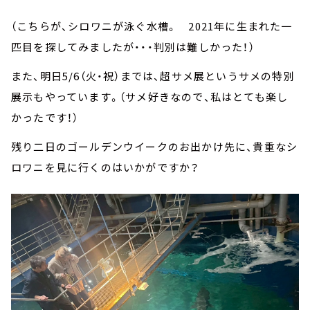
（こちらが、シロワニが泳ぐ水槽。 2021年に生まれた一
匹目を探してみましたが・・・判別は難しかった！）
また、明日5/6（火・祝）までは、超サメ展というサメの特別
展示もやっています。（サメ好きなので、私はとても楽し
かったです！）
残り二日のゴールデンウイークのお出かけ先に、貴重なシ
ロワニを見に行くのはいかがですか？