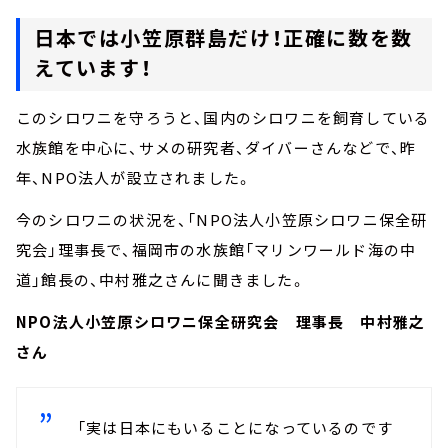
日本では小笠原群島だけ！正確に数を数
えています！
このシロワニを守ろうと、国内のシロワニを飼育している
水族館を中心に、サメの研究者、ダイバーさんなどで、昨
年、NPO法人が設立されました。
今のシロワニの状況を、「NPO法人小笠原シロワニ保全研
究会」理事長で、福岡市の水族館「マリンワールド海の中
道」館長の、中村雅之さんに聞きました。
NPO法人小笠原シロワニ保全研究会 理事長 中村雅之
さん
「実は日本にもいることになっているのです