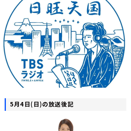
お知らせ
イベント・グッズ
YouTube
会社情報
5月4日(日)の放送後記