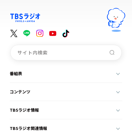
番組表
コンテンツ
TBSラジオ情報
TBSラジオ関連情報