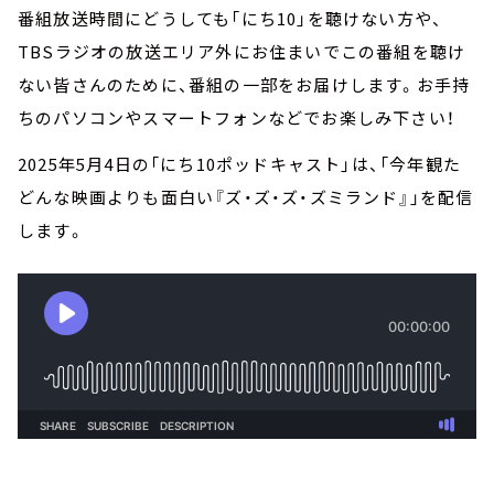
番組放送時間にどうしても「にち10」を聴けない方や、
TBSラジオの放送エリア外にお住まいでこの番組を聴け
ない皆さんのために、番組の一部をお届けします。お手持
ちのパソコンやスマートフォンなどでお楽しみ下さい！
2025年5月4日の「にち10ポッドキャスト」は、「今年観た
どんな映画よりも面白い『ズ・ズ・ズ・ズミランド』」を配信
します。