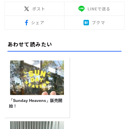
ポスト
LINEで送る
シェア
ブクマ
あわせて読みたい
「Sunday Heavens」販売開
始！