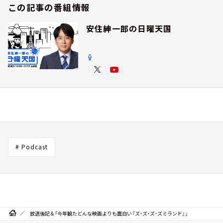
この記事の番組情報
安住紳一郎の日曜天国
# Podcast
放送後記＆「今年観たどんな映画よりも面白い『ズ・ズ・ズ・ズミランド』」