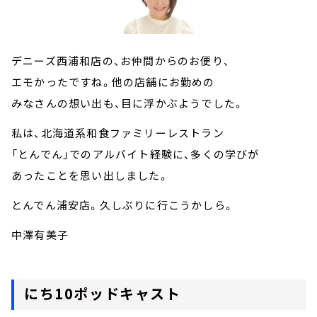
デニーズ西浦和店の、お仲間からのお便り、
エモかったですね。他の店舗にお勤めの
みなさんの想い出も、目に浮かぶようでした。
私は、北海道系和食ファミリーレストラン
「とんでん」でのアルバイト経験に、多くの学びが
あったことを思い出しました。
とんでん浦安店。久しぶりに行こうかしら。
中澤有美子
にち10ポッドキャスト