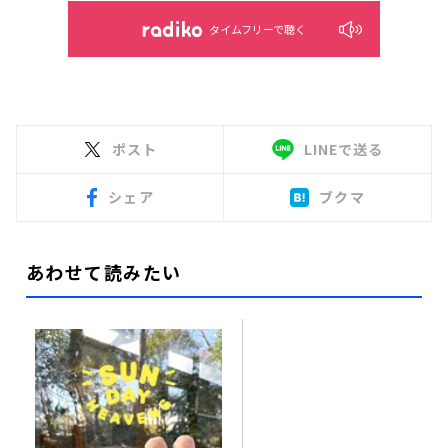
タイムフリーで聴く
ポスト
LINEで送る
シェア
ブクマ
あわせて読みたい