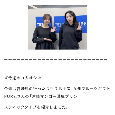
ーーーーーーーーーーーーーーーーーーーーーーーーー
ーー
≪今週のユカオシ≫
今週は宮崎県の行ったつもりお土産、九州フルーツギフト
PURE.さんの「宮崎マンゴー濃厚プリン
スティックタイプを紹介しました。