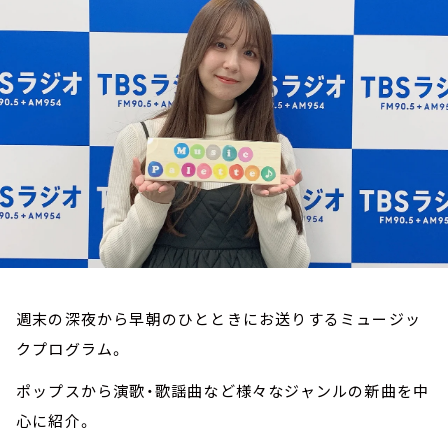
お知らせ
イベント・グッズ
YouTube
会社情報
週末の深夜から早朝のひとときにお送りするミュージッ
クプログラム。
ポップスから演歌・歌謡曲など様々なジャンルの新曲を中
心に紹介。