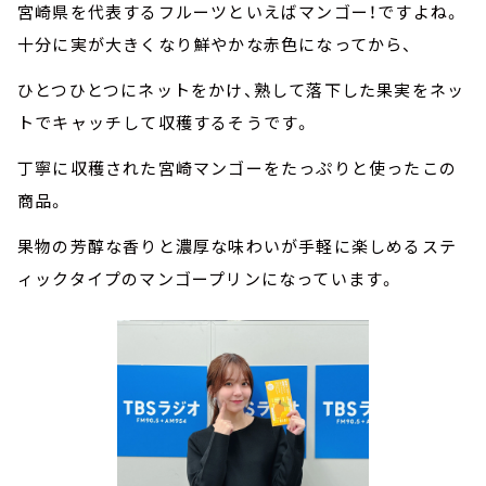
宮崎県を代表するフルーツといえばマンゴー！ですよね。
十分に実が大きくなり鮮やかな赤色になってから、
ひとつひとつにネットをかけ、熟して落下した果実をネッ
トでキャッチして収穫するそうです。
丁寧に収穫された宮崎マンゴーをたっぷりと使ったこの
商品。
果物の芳醇な香りと濃厚な味わいが手軽に楽しめるステ
ィックタイプのマンゴープリンになっています。