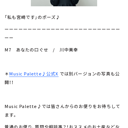
「私も宮崎です」のポーズ♪
ーーーーーーーーーーーーーーーーーーーーーーーーー
ーー
M7 あなたの口ぐせ / 川中美幸
＊
Music Palette♪公式X
では別バージョンの写真も公
開！！
Music Palette♪では皆さんからのお便りをお待ちして
ます。
普通のお便り、質問や相談事？！おススメのお土産などな