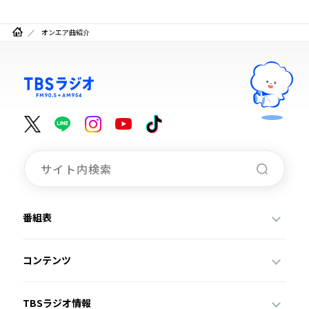
オンエア曲紹介
番組表
コンテンツ
TBSラジオ情報