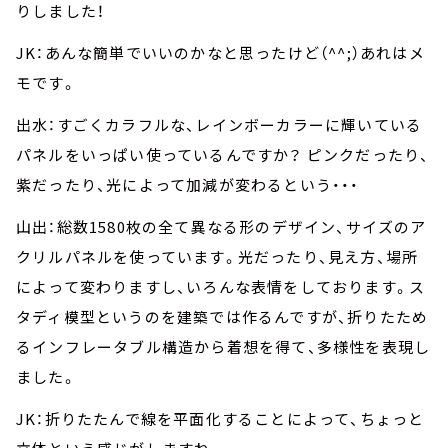
りしました！
JK：あんな簡単でいいのかなと思ったけど（^^;）あれはメ
モです。
出水：すごくカラフルな、レインボーカラーに輝いている
パネルをいっぱい使っているんですか？ ピンクだったり、
紫だったり、光によって加減が変わるという・・・
山出：総数1580枚の全て異なる形のデザイン、サイズのア
クリルパネルを使っています。光だったり、見え方、場所
によって変わりますし、いろんな表情をしております。ス
タディ模型というのを建築では作るんですが、折りたため
るインフレータブル構造から着想を得て、多様性を表現し
ました。
JK：折りたたんで線を平面化することによって、ちょっと