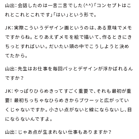
山出：会話したのは一言二言でした（^^）「コンセプトはこ
れとこれとこれです」「はい」という形で。
JK：実際こういうデザイン画というのは、ある意味でメモ
ですからね。とりあえずメモを絵で描いて、作るときにき
ちっとすればいい。だいたい頭の中でこうしようと決め
てたから。
山出：先生はお仕事を毎回パッとデザインが浮かばれるん
ですか？
JK：やっぱりひらめきってすごく重要で、それも最初が重
要！ 最初ちっちゃなひらめきからブワーッと広がってい
くじゃないですか。小さい点がないと線にならないし、目
にならないんですよ。
山出：じゃあ点が生まれない仕事もありますか？