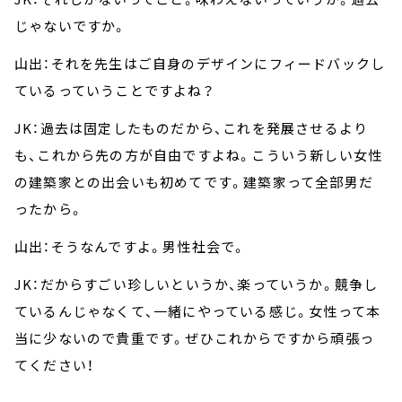
じゃないですか。
山出：それを先生はご自身のデザインにフィードバックし
ているっていうことですよね？
JK：過去は固定したものだから、これを発展させるより
も、これから先の方が自由ですよね。こういう新しい女性
の建築家との出会いも初めてです。建築家って全部男だ
ったから。
山出：そうなんですよ。男性社会で。
JK：だからすごい珍しいというか、楽っていうか。競争し
ているんじゃなくて、一緒にやっている感じ。女性って本
当に少ないので貴重です。ぜひこれからですから頑張っ
てください！