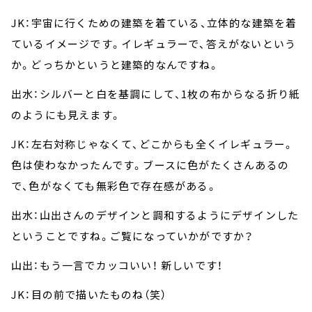
JK：宇宙に行くための建築を着ている、立体的な建築を着
ているイメージです。イレギュラーで、答えがないという
か。どっちかというと建築的なんですね。
出水：シルバーと白を基調にして、1枚の布からなる折り紙
のようにも見えます。
JK：左右対称じゃなくて、どこからも全くイレギュラー。
色は使わなかったんです。ブースに色がたくさんあるの
で、色がなくても無彩色で存在感がある。
出水：山出さんのデザインと調和するようにデザインした
ということですね。ご覧になっていかがですか？
山出：もう一言でカッコいい！ 新しいです！
JK：目の前で描いたものね（笑）