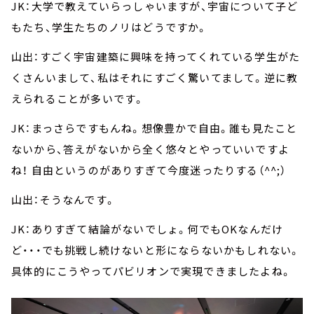
JK：大学で教えていらっしゃいますが、宇宙について子ど
もたち、学生たちのノリはどうですか。
山出：すごく宇宙建築に興味を持ってくれている学生がた
くさんいまして、私はそれにすごく驚いてまして。逆に教
えられることが多いです。
JK：まっさらですもんね。想像豊かで自由。誰も見たこと
ないから、答えがないから全く悠々とやっていいですよ
ね！ 自由というのがありすぎて今度迷ったりする（^^;）
山出：そうなんです。
JK：ありすぎて結論がないでしょ。何でもOKなんだけ
ど・・・でも挑戦し続けないと形にならないかもしれない。
具体的にこうやってパビリオンで実現できましたよね。