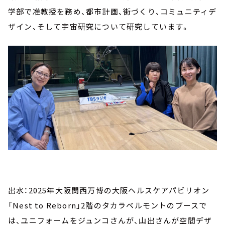
学部で准教授を務め、都市計画、街づくり、コミュニティデ
ザイン、そして宇宙研究について研究しています。
出水：2025年大阪関西万博の大阪ヘルスケアパビリオン
「Nest to Reborn」2階のタカラベルモントのブースで
は、ユニフォームをジュンコさんが、山出さんが空間デザ