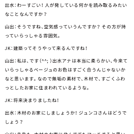
出水：わーすごい！ 人が発している何かを読み取るみたい
なことなんですか？
山出：そうですね、空気感っていうんですか？ その方が持
っていらっしゃる雰囲気。
JK：建築ってそうやって来るんですね！
山出：私は、です（^^; ）出水アナは本当に柔らかい、今来て
いらっしゃるベージュのお色はすごく合うんじゃないか
なと思います。なので無垢の素材で、木材で、すごくふわ
っとしたお家に住まわれているような。
JK：将来決まりましたね！
出水：木材のお家にしましょうか！ ジュンコさんはどうで
しょう？