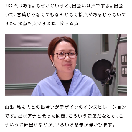
JK：点はある。なぜかというと、出会いは点ですよ。出会
って、言葉じゃなくてもなんとなく接点があるじゃないで
すか。接点も点ですよね！ 接する点。
山出：私も人との出会いがデザインのインスピレーション
です。出水アナと会った瞬間、こういう建築だなとか、こ
ういうお部屋かなとか、いろいろ想像が浮かびます。