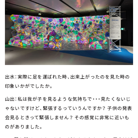
出水：実際に足を運ばれた時、出来上がったのを見た時の
印象いかがでしたか。
山出：私は我が子を見るような気持ちで・・・見たくないじ
ゃないですけど、緊張するっていうんですか？ 子供の発表
会見るときって緊張しません？ その感覚に非常に近いも
のがありました。