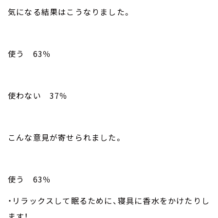
気になる結果はこうなりました。
使う
63
％
使わない
37
％
こんな意見が寄せられました。
使う
63
％
・リラックスして眠るために、寝具に香水をかけたりし
ます！