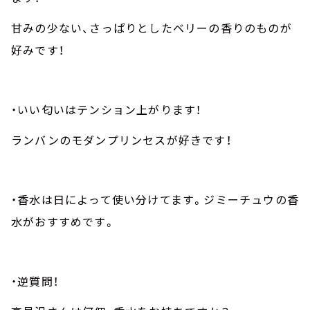
甘みの少ない、さっぱりとしたベリーの香りのものが
好みです！
・いい匂いはテンション上がります！
ランバンのモダンプリンセスが好きです！
・香水は日によって使い分けてます。ジミーチュウの香
水がおすすめです。
・逆質問！