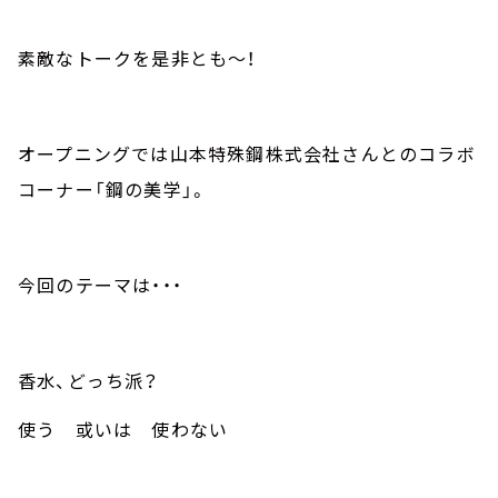
素敵なトークを是非とも～！
オープニングでは山本特殊鋼株式会社さんとのコラボ
コーナー「鋼の美学」。
今回のテーマは・・・
香水、どっち派？
使う 或いは 使わない