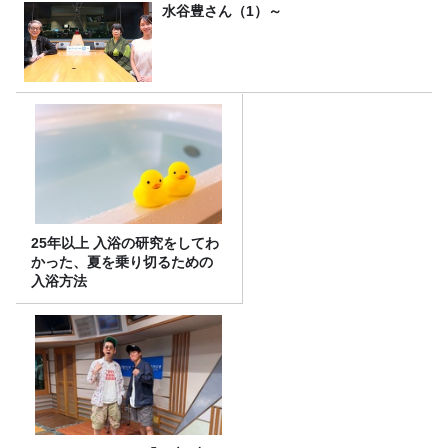
水谷豊さん（1）～
25年以上 入浴の研究をしてわ
かった、夏を乗り切るための
入浴方法