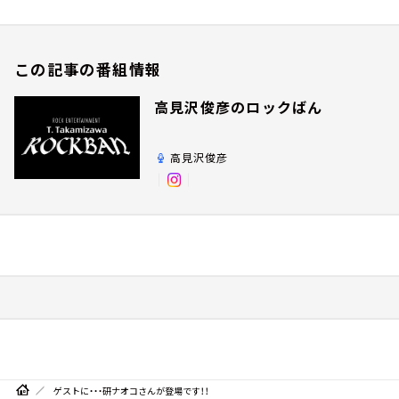
この記事の番組情報
高見沢俊彦のロックばん
高見沢俊彦
ゲストに・・・研ナオコさんが登場です！！