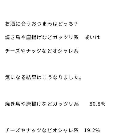
お酒に合うおつまみはどっち？
焼き鳥や唐揚げなどガッツリ系 或いは
チーズやナッツなどオシャレ系
気になる結果はこうなりました。
焼き鳥や唐揚げなどガッツリ系
80.8
％
チーズやナッツなどオシャレ系
19.2
％