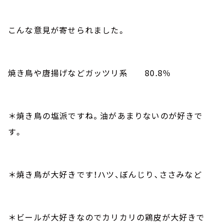
こんな意見が寄せられました。
焼き鳥や唐揚げなどガッツリ系
80.8
％
＊焼き鳥の塩派ですね。油があまりないのが好きで
す。
＊焼き鳥が大好きです！ハツ、ぼんじり、ささみなど
＊ビールが大好きなのでカリカリの鶏皮が大好きで