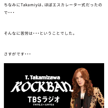
ちなみに
Takamiy
は、ほぼエスカレーター式だったの
で・・・
そんなに苦労は・・・ということでした。
さすがです・・・