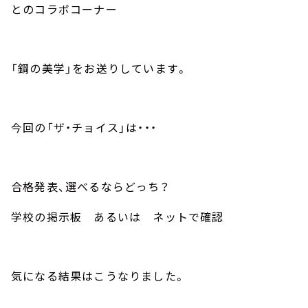
お知らせ
とのコラボコーナー
イベント・グッズ
YouTube
会社情報
「鋼の美学」をお送りしています。
今回の「ザ・チョイス」は・・・
合格発表、選べるならどっち？
学校の掲示板 あるいは ネットで確認
気になる結果はこうなりました。