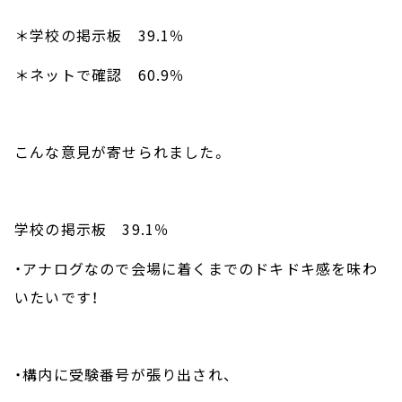
＊学校の掲示板
39.1
％
＊ネットで確認
60.9
％
こんな意見が寄せられました。
学校の掲示板
39.1
％
・アナログなので会場に着くまでのドキドキ感を味わ
いたいです！
・構内に受験番号が張り出され、