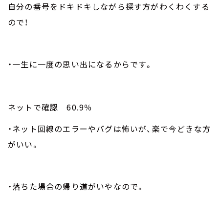
自分の番号をドキドキしながら探す方がわくわくする
ので！
・一生に一度の思い出になるからです。
ネットで確認
60.9
％
・ネット回線のエラーやバグは怖いが、楽で今どきな方
がいい。
・落ちた場合の帰り道がいやなので。