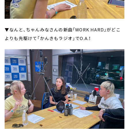
▼なんと、ちゃんみなさんの新曲「WORK HARD」がどこ
よりも先駆けて「かんきもラジオ」でO.A.！