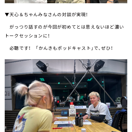
▼天心＆ちゃんみなさんの対談が実現！
がっつり話すのが今回が初めてとは思えないほど濃い
トークセッションに！
必聴です！ 「かんきもポッドキャスト」で、ぜひ！