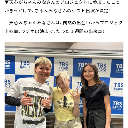
▼天心がちゃんみなさんのプロジェクトに参加したこと
がきっかけで、ちゃんみなさんのゲスト出演が決定！
天心＆ちゃんみなさんは、偶然の出会いからプロジェク
ト参加、ラジオ出演まで、たった１週間の出来事！