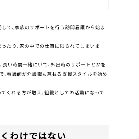
問して、家族のサポートを行う訪問看護から始ま
まったり、家の中での仕事に限られてしまいま
、長い時間一緒にいて、外出時のサポートとかを
で、看護師が介護職も兼ねる支援スタイルを始め
ってくれる方が増え、組織としての活動になって
いくわけではない