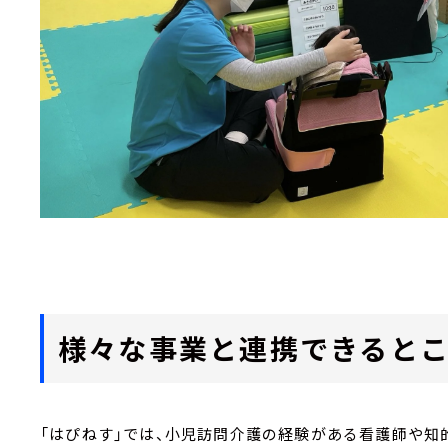
様々な事業と連携できるとこ
「はぴねす」では、小児訪問介護の経験がある看護師や知