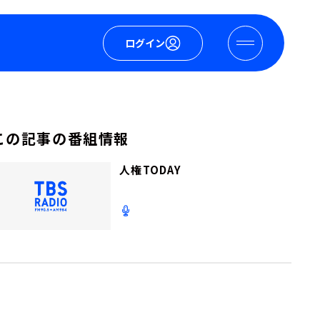
ログイン
この記事の番組情報
人権TODAY