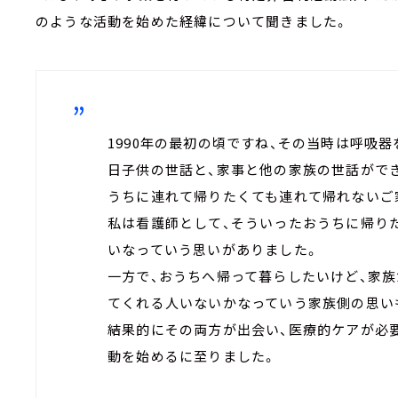
のような活動を始めた経緯について聞きました。
1990年の最初の頃ですね、その当時は呼吸器
日子供の世話と、家事と他の家族の世話がで
うちに連れて帰りたくても連れて帰れないご
私は看護師として、そういったおうちに帰り
いなっていう思いがありました。
一方で、おうちへ帰って暮らしたいけど、家
てくれる人いないかなっていう家族側の思い
結果的にその両方が出会い、医療的ケアが必
動を始めるに至りました。