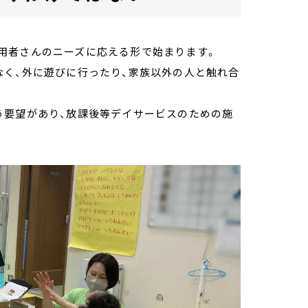
用者さんのニーズに応える形で始まります。
なく、外に遊びに行ったり、家族以外の人と触れ合
う要望があり、放課後等デイサービスのための施