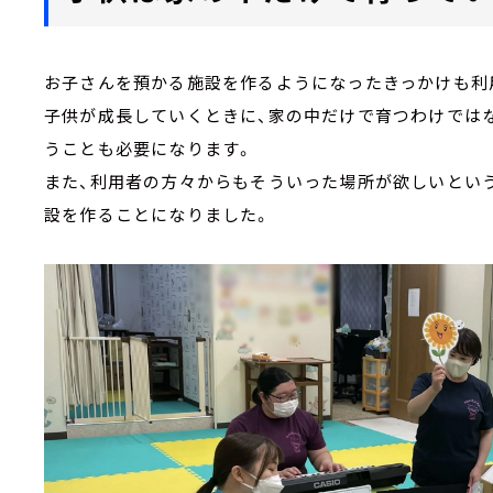
お子さんを預かる施設を作るようになったきっかけも利
子供が成長していくときに、家の中だけで育つわけでは
うことも必要になります。
また、利用者の方々からもそういった場所が欲しいとい
設を作ることになりました。