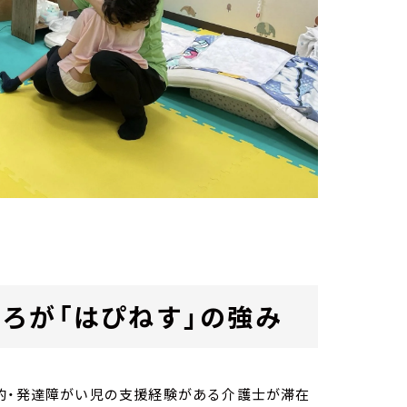
ろが「はぴねす」の強み
的・発達障がい児の支援経験がある介護士が滞在