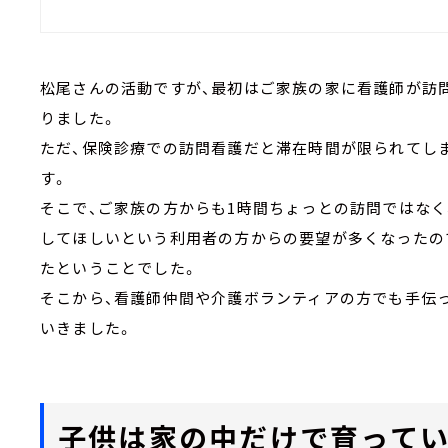
松尾さんの活動ですが、最初はご家族の家に看護師が訪
りました。
ただ、保険診療での訪問看護だと滞在時間が限られてし
す。
そこで、ご家族の方からも1時間ちょっとの訪問ではなく
してほしいという利用者の方からの要望が多くなったの
たということでした。
そこから、看護師仲間や介護ボランティアの方でも手伝
いきました。
子供は家の中だけで育って