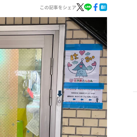
この記事をシェア