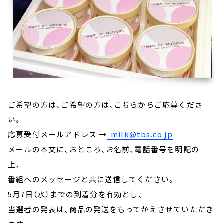
ご希望の方は、ご希望の方は、こちらからご応募くださ
い。
応募受付メールアドレス →
milk@tbs.co.jp
メールの本文に、おところ、お名前、電話番号を明記の
上、
番組へのメッセージと共に送信してください。
5月7日（水）までの到着分を有効とし、
当選者の発表は、商品の発送をもってかえさせていただき