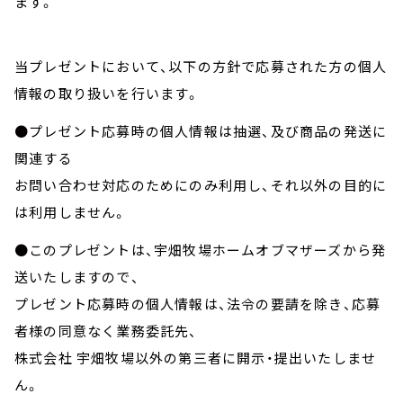
ます。
当プレゼントにおいて、以下の方針で応募された方の個人
情報の取り扱いを行います。
●プレゼント応募時の個人情報は抽選、及び商品の発送に
関連する
お問い合わせ対応のためにのみ利用し、それ以外の目的に
は利用しません。
●このプレゼントは、宇畑牧場ホームオブマザーズから発
送いたしますので、
プレゼント応募時の個人情報は、法令の要請を除き、応募
者様の同意なく業務委託先、
株式会社 宇畑牧場以外の第三者に開示・提出いたしませ
ん。