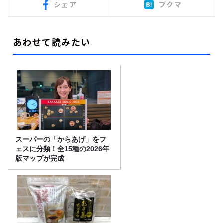
シェア
ブクマ
あわせて読みたい
スーパーの「からあげ」をフ
ェスに分類！全15種の2026年
版マップが完成