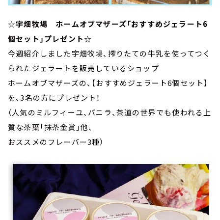
☆宇畑牧場 ホームオブマザーズ「おすすめジェラート6
個セット」プレゼント☆
今週紹介しました宇畑牧場、搾りたての牛乳を使ってつく
られたジェラートを販売しているショップ
ホームオブマザーズの、【おすすめジェラート6個セット】
を、3名の方にプレゼント！
（人気のミルフィーユ、バニラ、茶道の世界でも使われる上
質な茶葉「抹茶金賞」他、
おススメのフレーバー3種）