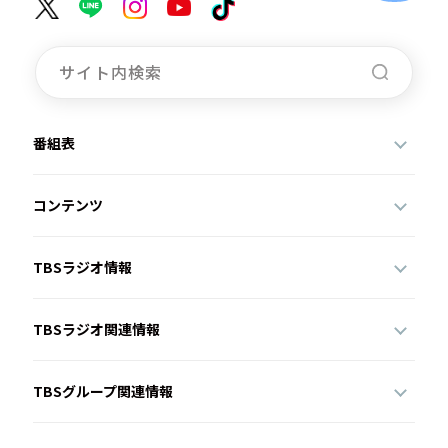
番組表
コンテンツ
TBSラジオ情報
TBSラジオ関連情報
TBSグループ関連情報