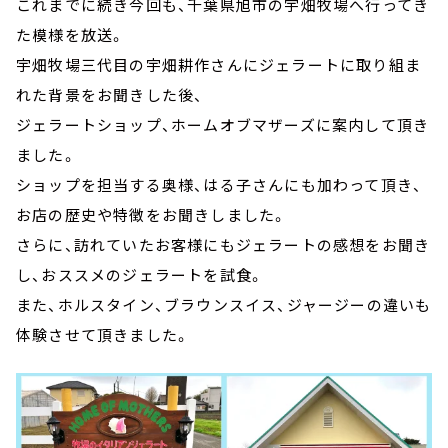
これまでに続き今回も、千葉県旭市の宇畑牧場へ行ってき
た模様を放送。
宇畑牧場三代目の宇畑耕作さんにジェラートに取り組ま
れた背景をお聞きした後、
ジェラートショップ、ホームオブマザーズに案内して頂き
ました。
ショップを担当する奥様、はる子さんにも加わって頂き、
お店の歴史や特徴をお聞きしました。
さらに、訪れていたお客様にもジェラートの感想をお聞き
し、おススメのジェラートを試食。
また、ホルスタイン、ブラウンスイス、ジャージーの違いも
体験させて頂きました。