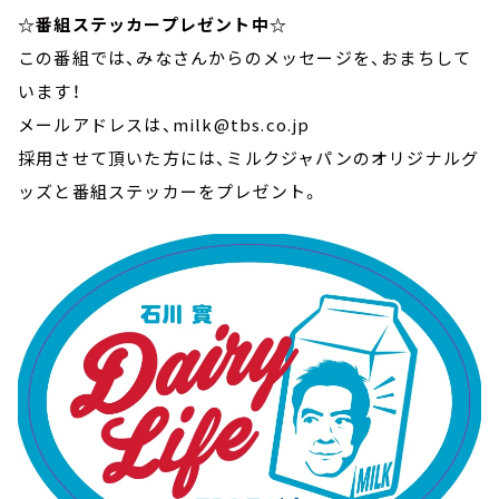
☆番組ステッカープレゼント中☆
この番組では、みなさんからのメッセージを、おまちして
います！
メールアドレスは、milk@tbs.co.jp
採用させて頂いた方には、ミルクジャパンのオリジナルグ
ッズと番組ステッカーをプレゼント。