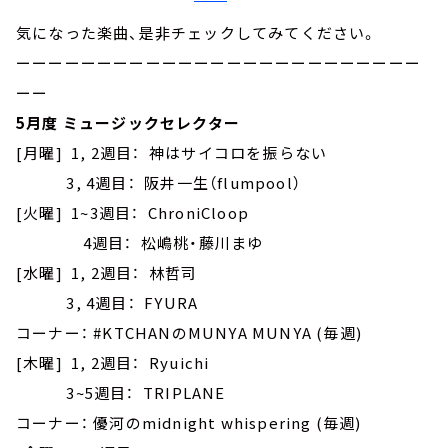
気になった楽曲、是非チェックしてみてください。
ーーーーーーーーーーーーーーーーーーーーーーーーー
ーー
5月度 ミュージックセレクター
[月曜] 1, 2週目： 神はサイコロを振らない
3, 4週目： 阪井一生（flumpool）
[火曜] 1~3週目： ChroniCloop
4週目： 松嶋桃・藤川まゆ
[水曜] 1, 2週目： 林哲司
3, 4週目： FYURA
コーナー： #KTCHANのMUNYA MUNYA (毎週)
[木曜] 1, 2週目： Ryuichi
3~5週目： TRIPLANE
コーナー： 優河のmidnight whispering (毎週)