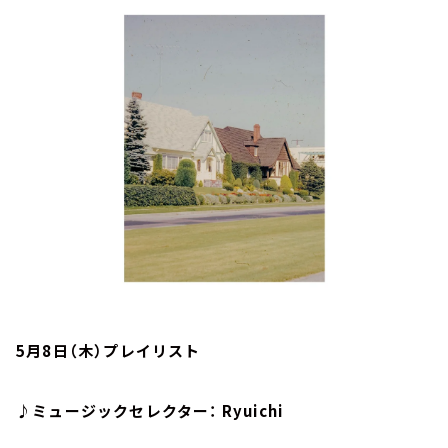
お知らせ
イベント・グッズ
YouTube
会社情報
5月8日（木）プレイリスト
♪ミュージックセレクター： Ryuichi