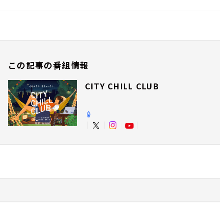
この記事の番組情報
CITY CHILL CLUB