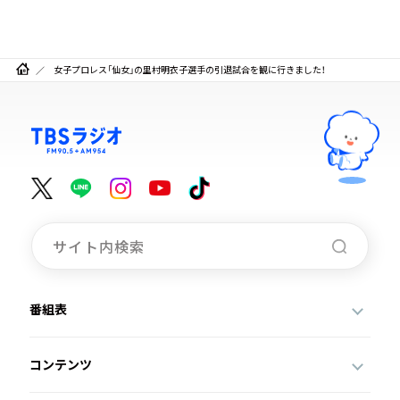
女子プロレス「仙女」の里村明衣子選手の引退試合を観に行きました！
番組表
コンテンツ