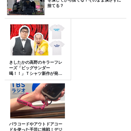
捨てる？
きしたかの高野のキラーフレ
ーズ「ビッグサンダー
喝！！」Ｔシャツ新作が発売
決定！
パラコードやアウトドアコー
ドを使った手芸に挑戦！デジ