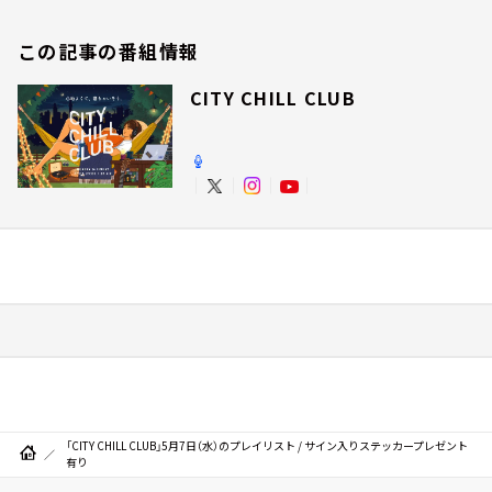
この記事の番組情報
CITY CHILL CLUB
「CITY CHILL CLUB」5月7日（水）のプレイリスト / サイン入りステッカープレゼント
有り