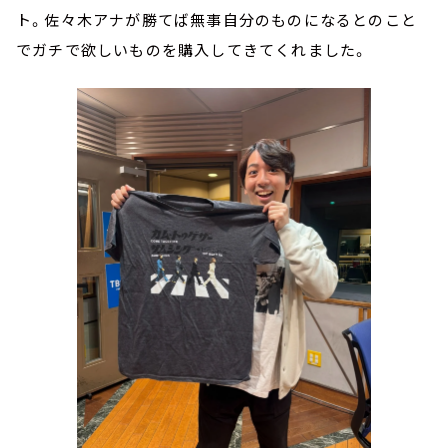
ト。佐々木アナが勝てば無事自分のものになるとのこと
でガチで欲しいものを購入してきてくれました。