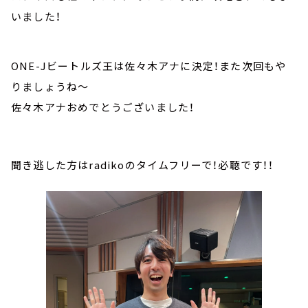
いました！
ONE-Jビートルズ王は佐々木アナに決定！また次回もや
りましょうね～
佐々木アナおめでとうございました！
聞き逃した方はradikoのタイムフリーで！必聴です！！