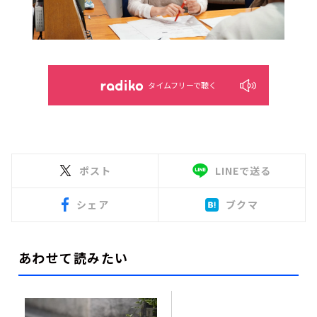
タイムフリーで聴く
ポスト
LINEで送る
シェア
ブクマ
あわせて読みたい