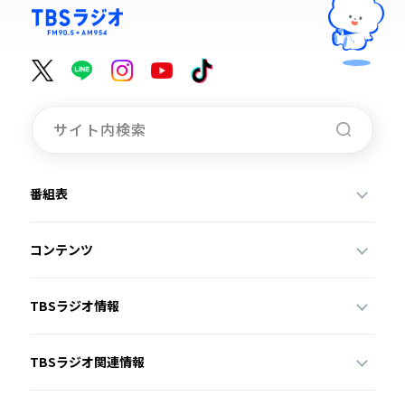
番組表
コンテンツ
TBSラジオ情報
TBSラジオ関連情報