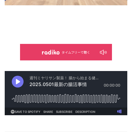
タイムフリーで聴く