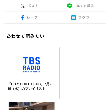
ポスト
LINEで送る
シェア
ブクマ
あわせて読みたい
「CITY CHILL CLUB」7月29
日（水）のプレイリスト