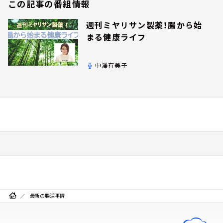
この記事の番組情報
週刊ミヤリサン製薬！腸から始
まる健康ライフ
中澤有美子
最新の腸活事情