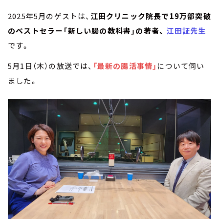
2025年5月のゲストは、
江田クリニック院長で19万部突破
のベストセラー「新しい腸の教科書」の著者、
江田証先生
です。
5月1日（木）の放送では、
「最新の腸活事情」
について伺い
ました。