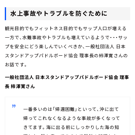
水上事故やトラブルを防ぐために
観光目的でもフィットネス目的でもサップ人口が増える
一方で、水難事故やトラブルも増えているようで・・・サッ
プを安全にどう楽しんでいくべきか、一般社団法人 日本
スタンドアップパドルボード協会 理事長の柿澤寛さんの
お話です。
一般社団法人 日本スタンドアップパドルボード協会 理事
長 柿澤寛さん
一番多いのは「帰還困難」といって、沖に出て
帰ってこれなくなるような事故が多くなって
きてます。海に出る前にしっかりした海の知