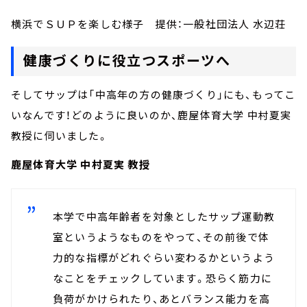
横浜でＳＵＰを楽しむ様子 提供：一般社団法人 水辺荘
健康づくりに役立つスポーツへ
そしてサップは「中高年の方の健康づくり」にも、もってこ
いなんです！どのように良いのか、鹿屋体育大学 中村夏実
教授に伺いました。
鹿屋体育大学 中村夏実 教授
本学で中高年齢者を対象としたサップ運動教
室というようなものをやって、その前後で体
力的な指標がどれぐらい変わるかというよう
なことをチェックしています。恐らく筋力に
負荷がかけられたり、あとバランス能力を高