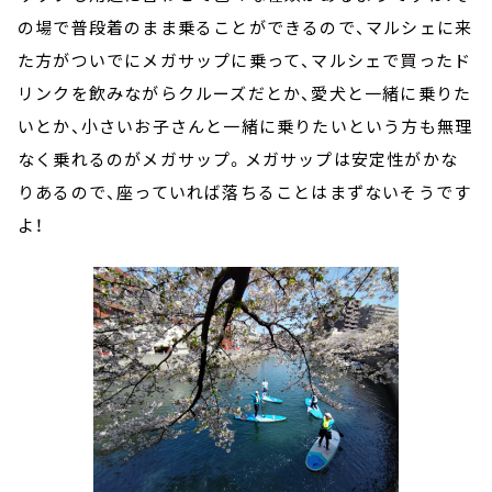
の場で普段着のまま乗ることができるので、マルシェに来
た方がついでにメガサップに乗って、マルシェで買ったド
リンクを飲みながらクルーズだとか、愛犬と一緒に乗りた
いとか、小さいお子さんと一緒に乗りたいという方も無理
なく乗れるのがメガサップ。メガサップは安定性がかな
りあるので、座っていれば落ちることはまずないそうです
よ！