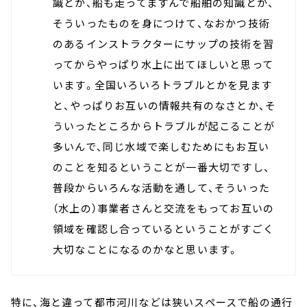
識とか、船も走ってますんで船舶の知識とか、
そういったものを身につけて、なおかつ技術
のあるインストラクターにサップの技術を習
ってからやっぱり水上に出てほしいと思って
います。全国いろいろトラブルとかを見ます
と、やっぱりお互いの情報共有のなさとか、そ
ういったところからトラブルが起こることが
多いんで、同じ水域で楽しむためにもお互い
のことを知るということが一番大切ですし、
普段からいろんな活動を通して、そういった
（水上の）事業者さんと交流をもってお互いの
領域を確認し合っているということがすごく
大切なことになるのかなと思います。
特に、海と違って都市河川などは狭いスペースで船の通行