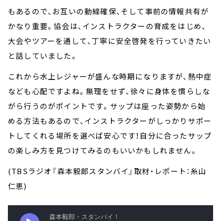
もあるので、お互いの動線確保、そして事前の情報共有が
かなり重要。協会は、インストラクターの育成をはじめ、
大会やツアーを通して、丁寧に安全啓発を行っていきたい
と話していました。
これから水上レジャーが盛んな時期になりますが、熱中症
なども心配ですよね。無理をせず、徐々に身体を慣らしな
がら行うのがポイントです。サップは座った姿勢から始
める方法もあるので、インストラクターがしっかりサポー
トしてくれる場所を選べば安心です！自分に合ったサップ
の楽しみ方を見つけてみるのもいいかもしれません。
(TBSラジオ『森本毅郎スタンバイ』取材・レポート：糸山
仁恵)