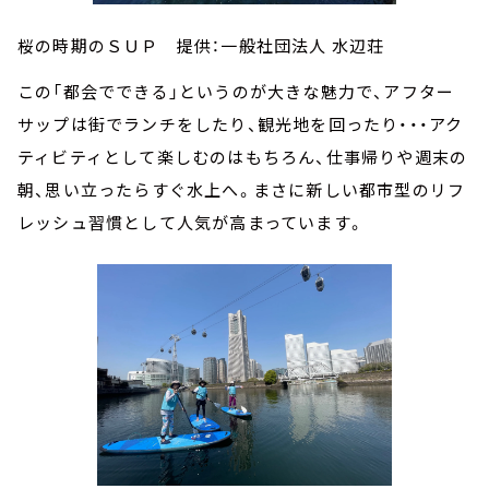
桜の時期のＳＵＰ 提供：一般社団法人 水辺荘
この「都会でできる」というのが大きな魅力で、アフター
サップは街でランチをしたり、観光地を回ったり・・・アク
ティビティとして楽しむのはもちろん、仕事帰りや週末の
朝、思い立ったらすぐ水上へ。まさに新しい都市型のリフ
レッシュ習慣として人気が高まっています。