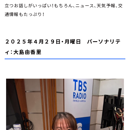
立つお話しがいっぱい！もちろん、ニュース、天気予報、交
通情報もたっぷり！
２０２５年４月２９日・月曜日 パーソナリテ
ィ：大島由香里