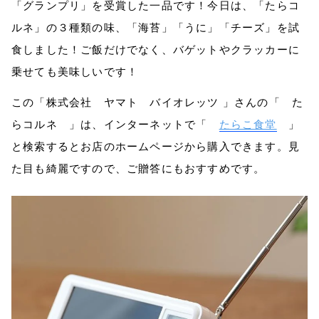
「グランプリ」を受賞した一品です！今日は、「たらコ
ルネ」の３種類の味、「海苔」「うに」「チーズ」を試
食しました！ご飯だけでなく、バゲットやクラッカーに
乗せても美味しいです！
この「株式会社 ヤマト バイオレッツ 」さんの「 た
らコルネ 」は、インターネットで「
たらこ食堂
」
と検索するとお店のホームページから購入できます。見
た目も綺麗ですので、ご贈答にもおすすめです。