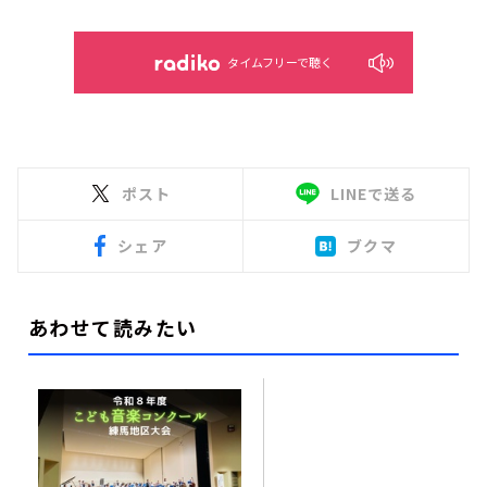
タイムフリーで聴く
ポスト
LINEで送る
シェア
ブクマ
あわせて読みたい