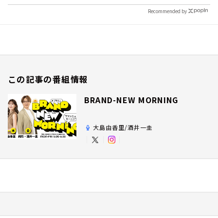
Recommended by
この記事の番組情報
BRAND-NEW MORNING
大島由香里/酒井一圭