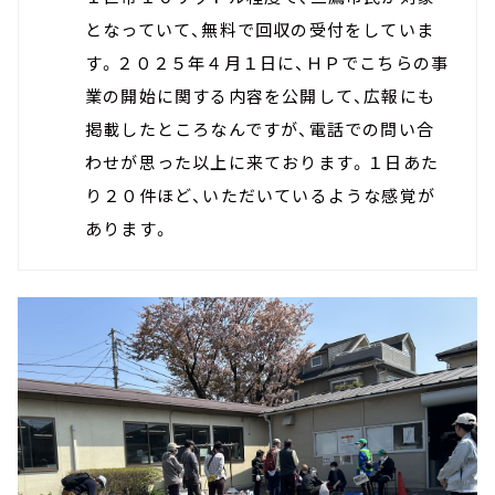
となっていて、無料で回収の受付をしていま
す。２０２５年４月１日に、ＨＰでこちらの事
業の開始に関する内容を公開して、広報にも
掲載したところなんですが、電話での問い合
わせが思った以上に来ております。１日あた
り２０件ほど、いただいているような感覚が
あります。