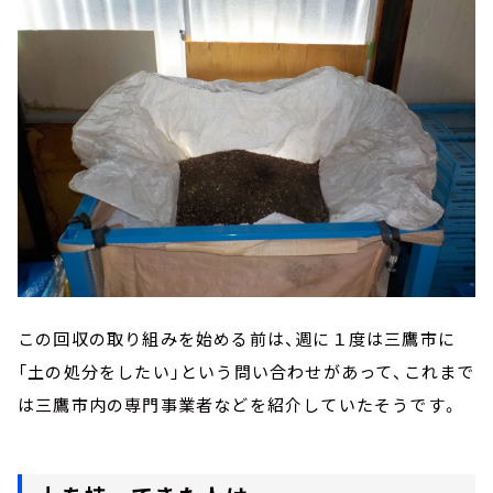
この回収の取り組みを始める前は、週に１度は三鷹市に
「土の処分をしたい」という問い合わせがあって、これまで
は三鷹市内の専門事業者などを紹介していたそうです。