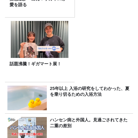
愛を語る
話題沸騰！ギガマート展！
25年以上 入浴の研究をしてわかった、夏
を乗り切るための入浴方法
ハンセン病と外国人。見過ごされてきた
二重の差別