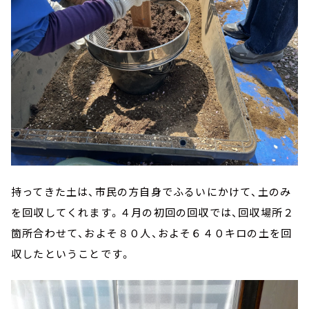
持ってきた土は、市民の方自身でふるいにかけて、土のみ
を回収してくれます。４月の初回の回収では、回収場所２
箇所合わせて、およそ８０人、およそ６４０キロの土を回
収したということです。