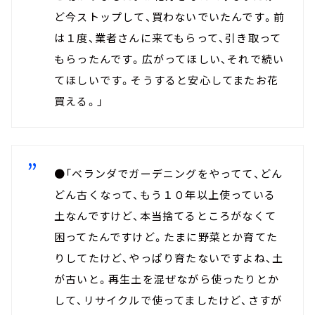
ど今ストップして、買わないでいたんです。前
は１度、業者さんに来てもらって、引き取って
もらったんです。広がってほしい、それで続い
てほしいです。そうすると安心してまたお花
買える。」
●「ベランダでガーデニングをやってて、どん
どん古くなって、もう１０年以上使っている
土なんですけど、本当捨てるところがなくて
困ってたんですけど。たまに野菜とか育てた
りしてたけど、やっぱり育たないですよね、土
が古いと。再生土を混ぜながら使ったりとか
して、リサイクルで使ってましたけど、さすが