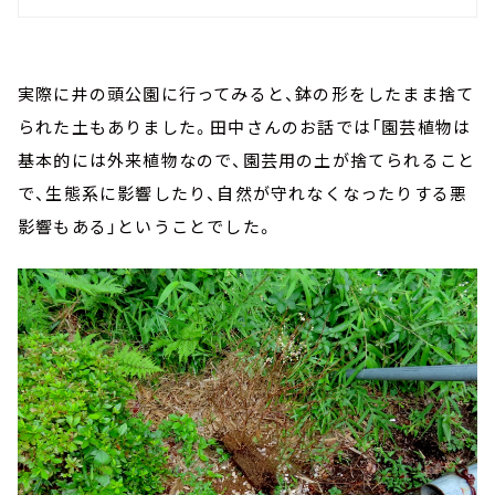
実際に井の頭公園に行ってみると、鉢の形をしたまま捨て
られた土もありました。田中さんのお話では「園芸植物は
基本的には外来植物なので、園芸用の土が捨てられること
で、生態系に影響したり、自然が守れなくなったりする悪
影響もある」ということでした。