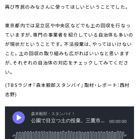
再び市民のみなさんに使ってほしいということでした。
東京都内では足立区や中央区などでも土の回収を行なっ
ていますが、専門の事業者を紹介している自治体も多いの
が現状だということです。不法投棄は、やってはいけない
こと。土の回収の取り組みも広がればいいなと思います
が、それぞれの自治体の対応をチェックしてみてくださ
い。
(TBSラジオ『森本毅郎スタンバイ』取材・レポート：西村
志野)