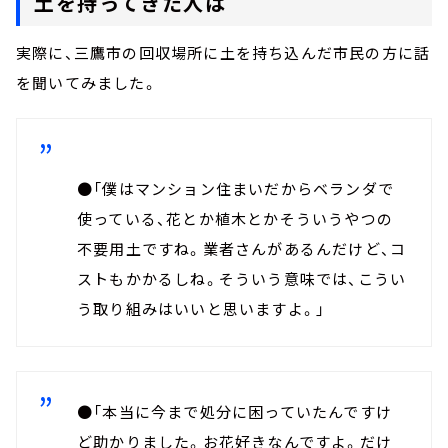
土を持ってきた人は
実際に、三鷹市の回収場所に土を持ち込んだ市民の方に話
を聞いてみました。
●「僕はマンション住まいだからベランダで
使っている、花とか植木とかそういうやつの
不要用土ですね。業者さんがあるんだけど、コ
ストもかかるしね。そういう意味では、こうい
う取り組みはいいと思いますよ。」
●「本当に今まで処分に困っていたんですけ
ど助かりました。お花好きなんですよ。だけ