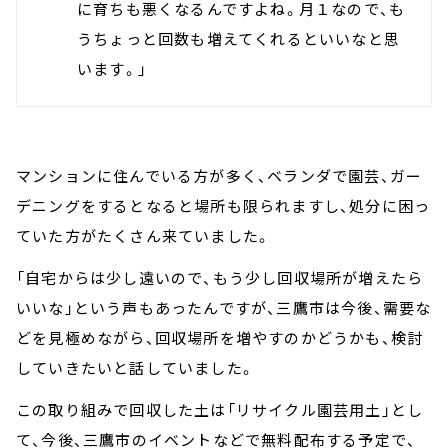
に育ちも悪くなるんですよね。月１なので、も
うちょっと回数も増えてくれるといいなと思
います。」
マンションに住んでいる方が多く、ベランダで園芸、ガー
デニングをするとなると場所も限られますし、処分に困っ
ていた方がたくさん来ていました。
「自宅からは少し遠いので、もう少し回収場所が増えたら
いいな」という声もあったんですが、三鷹市は今後、需要な
どを見極めながら、回収場所を増やすのかどうかも、検討
していきたいと話していました。
この取り組みで回収した土は「リサイクル園芸用土」とし
て、今後、三鷹市のイベントなどで無料配布する予定で、