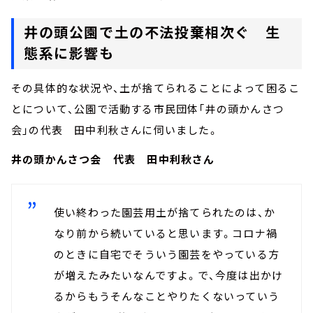
井の頭公園で土の不法投棄相次ぐ 生
態系に影響も
その具体的な状況や、土が捨てられることによって困るこ
とについて、公園で活動する市民団体「井の頭かんさつ
会」の代表 田中利秋さんに伺いました。
井の頭かんさつ会 代表 田中利秋さん
使い終わった園芸用土が捨てられたのは、か
なり前から続いていると思います。コロナ禍
のときに自宅でそういう園芸をやっている方
が増えたみたいなんですよ。で、今度は出かけ
るからもうそんなことやりたくないっていう