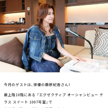
お知らせ
イベント・グッズ
YouTube
会社情報
今月のゲストは、俳優の藤原紀香さん！
最上階10階にある 『エグゼクティブ オーシャンビュー テ
ラス スイート 1007号室』で