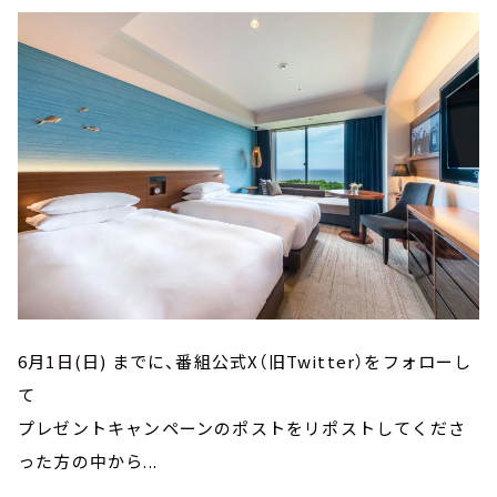
6月1日(日) までに、番組公式X（旧Twitter）をフォローし
て
プレゼントキャンペーンのポストをリポストしてくださ
った方の中から...