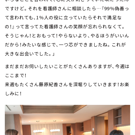
ですけど。それを看護師さんに相談したら…『99％偽善っ
て言われても、1％人の役に立っていたらそれで満足な
の！』って言ってた看護師さんの笑顔が忘れられなくて。
そうじゃん！とおもって！やらないより、やるほうがいいん
だから！みたいな感じで、一つ芯ができましたね。これが
大きな出会いでした。」
まだまだお伺いしたいことがたくさんありますが、今週は
ここまで！
来週もたくさん藤原紀香さんを深堀りしていきます！お楽
しみに！