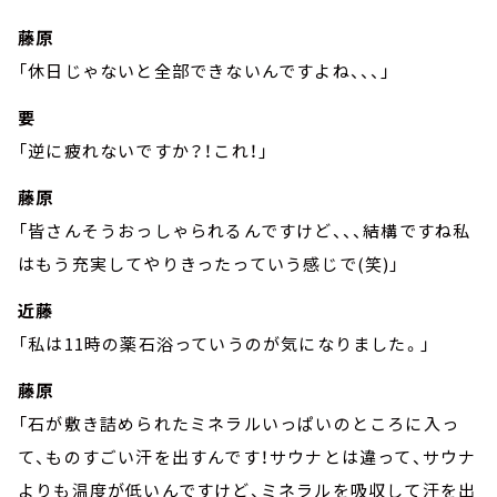
藤原
「休日じゃないと全部できないんですよね、、、」
要
「逆に疲れないですか？！これ！」
藤原
「皆さんそうおっしゃられるんですけど、、、結構ですね私
はもう充実してやりきったっていう感じで(笑)」
近藤
「私は11時の薬石浴っていうのが気になりました。」
藤原
「石が敷き詰められたミネラルいっぱいのところに入っ
て、ものすごい汗を出すんです！サウナとは違って、サウナ
よりも温度が低いんですけど、ミネラルを吸収して汗を出