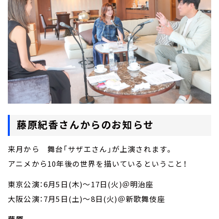
藤原紀香さんからのお知らせ
来月から 舞台「サザエさん」が上演されます。
アニメから10年後の世界を描いているということ！
東京公演：6月5日(木)～17日(火)＠明治座
大阪公演：7月5日(土)～8日(火)＠新歌舞伎座