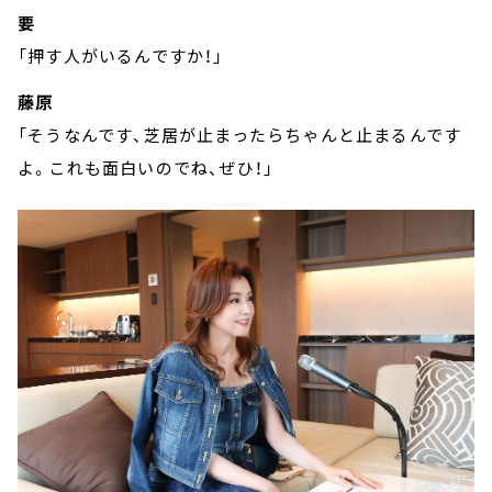
要
「押す人がいるんですか！」
藤原
「そうなんです、芝居が止まったらちゃんと止まるんです
よ。これも面白いのでね、ぜひ！」