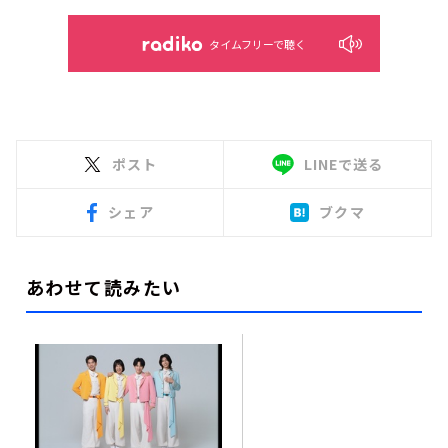
タイムフリーで聴く
ポスト
LINEで送る
シェア
ブクマ
あわせて読みたい