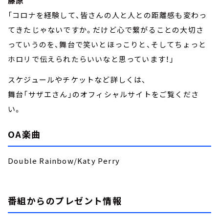
藤原
「コロナを経験して、皆さんの人と人との距離感も変わっ
てきたじゃないですか。だけど心で繋がることの大切さ
っていうのを、舞台で笑いとほっこりと、そしてちょっと
ホロリで伝えられたらいいなと思っています！」
スケジュールやチケットなど詳しくは、
舞台「サザエさん」のオフィシャルサイトをご覧くださ
い。
OA楽曲
Double Rainbow/Katy Perry
番組からのプレゼント情報