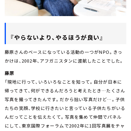
『やらないより、やるほうが良い』
藤原さんのベースになっている活動の一つがNPO。きっ
かけは、2002年、アフガニスタンに渡航したことでした。
藤原
「現地に行って、いろいろなことを知って。自分が日本に
帰ってきて、何ができるんだろうと考えたとき…たくさん
写真を撮ってきたんです。だから拙い写真だけど…。子供
たちの笑顔、学校に行きたいと言っている子供たちがいる
んだってことを伝えたくて。写真を集めて仲間でパネル
にして、東京国際フォーラムで2002年に1回写真展をチャ