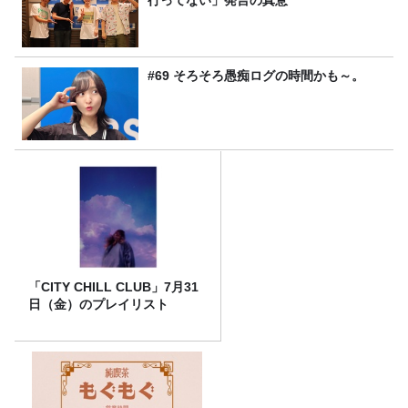
#69 そろそろ愚痴ログの時間かも～。
「CITY CHILL CLUB」7月31
日（金）のプレイリスト