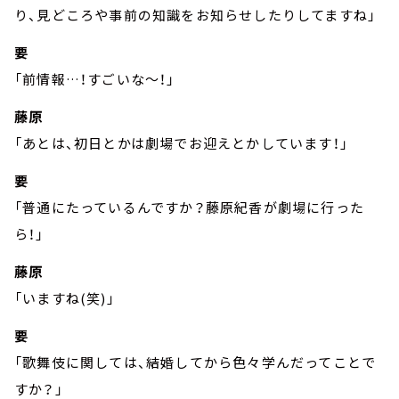
り、見どころや事前の知識をお知らせしたりしてますね」
要
「前情報…！すごいな～！」
藤原
「あとは、初日とかは劇場でお迎えとかしています！」
要
「普通にたっているんですか？藤原紀香が劇場に行った
ら！」
藤原
「いますね(笑)」
要
「歌舞伎に関しては、結婚してから色々学んだってことで
すか？」