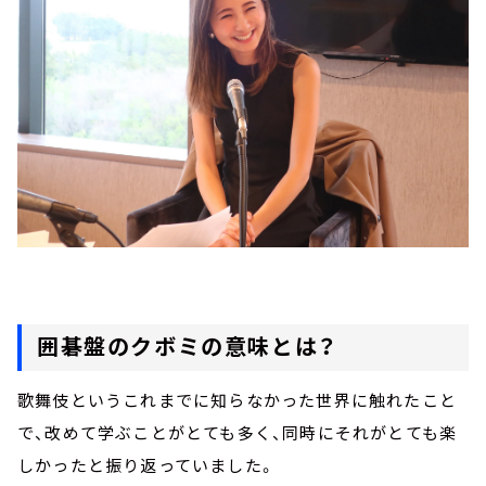
囲碁盤のクボミの意味とは？
歌舞伎というこれまでに知らなかった世界に触れたこと
で、改めて学ぶことがとても多く、同時にそれがとても楽
しかったと振り返っていました。