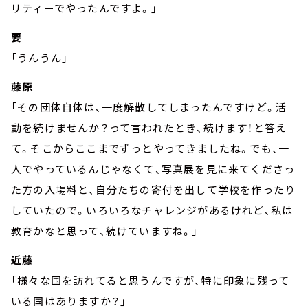
リティーでやったんですよ。」
要
「うんうん」
藤原
「その団体自体は、一度解散してしまったんですけど。活
動を続けませんか？って言われたとき、続けます！と答え
て。そこからここまでずっとやってきましたね。でも、一
人でやっているんじゃなくて、写真展を見に来てくださっ
た方の入場料と、自分たちの寄付を出して学校を作ったり
していたので。いろいろなチャレンジがあるけれど、私は
教育かなと思って、続けていますね。」
近藤
「様々な国を訪れてると思うんですが、特に印象に残って
いる国はありますか？」