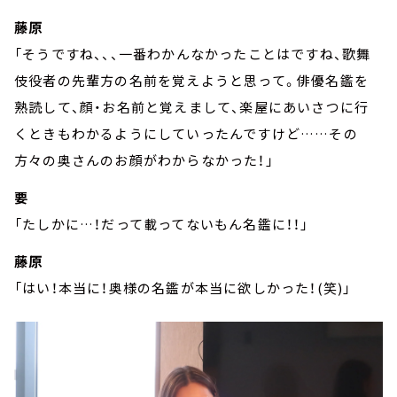
藤原
「そうですね、、、一番わかんなかったことはですね、歌舞
伎役者の先輩方の名前を覚えようと思って。俳優名鑑を
熟読して、顔・お名前と覚えまして、楽屋にあいさつに行
くときもわかるようにしていったんですけど……その
方々の奥さんのお顔がわからなかった！」
要
「たしかに…！だって載ってないもん名鑑に！！」
藤原
「はい！本当に！奥様の名鑑が本当に欲しかった！(笑)」