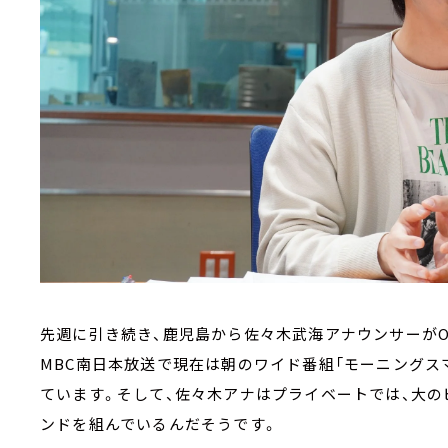
先週に引き続き、鹿児島から佐々木武海アナウンサーがON
MBC南日本放送で現在は朝のワイド番組「モーニングス
ています。そして、佐々木アナはプライベートでは、大の
ンドを組んでいるんだそうです。