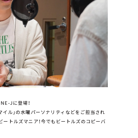
E-Jに登場！
マイル」の水曜パーソナリティなどをご担当され
ビートルズマニア！今でもビートルズのコピーバ