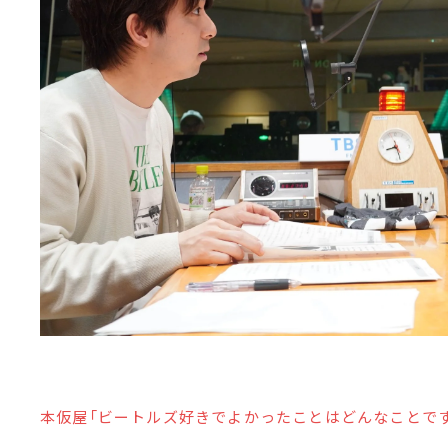
本仮屋「ビートルズ好きでよかったことはどんなことで