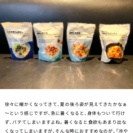
お知らせ
イベント・グッズ
YouTube
会社情報
徐々に暖かくなってきて、夏の後ろ姿が見えてきたかなぁ
～という感じですが、急に暑くなると、身体もついて行け
ず、バテてしまいますよね。暑くなると食欲もあまり出な
くなってしまいますが、そんな時におすすめなのが、「冷や