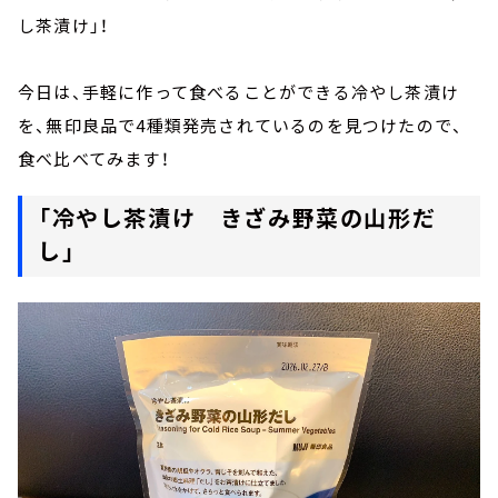
し茶漬け」！
今日は、手軽に作って食べることができる冷やし茶漬け
を、無印良品で4種類発売されているのを見つけたので、
食べ比べてみます！
「冷やし茶漬け きざみ野菜の山形だ
し」