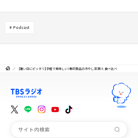
# Podcast
【暑い日にピッタリ】手軽で美味しい！無印良品の冷やし茶漬け、食べ比べ