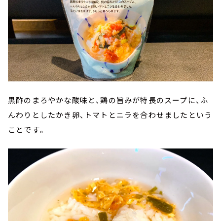
黒酢のまろやかな酸味と、鶏の旨みが特長のスープに、ふ
んわりとしたかき卵、トマトとニラを合わせましたという
ことです。