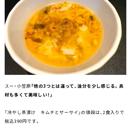
スー・小笠原
「他の3つとは違って、油分を少し感じる。具
材も多くて美味しい！」
「冷やし茶漬け キムチとザーサイ」の値段は、2食入りで
税込390円です。