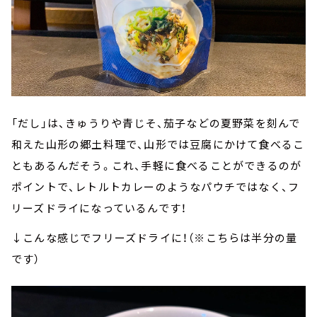
「だし」は、きゅうりや青じそ、茄子などの夏野菜を刻んで
和えた山形の郷土料理で、山形では豆腐にかけて食べるこ
ともあるんだそう。これ、手軽に食べることができるのが
ポイントで、レトルトカレーのようなパウチではなく、フ
リーズドライになっているんです！
↓こんな感じでフリーズドライに！（※こちらは半分の量
です）