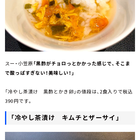
スー・小笠原
「黒酢がチョロっとかかった感じで、そこま
で酸っぱすぎない！美味しい！」
「冷やし茶漬け 黒酢とかき卵」の値段は、2食入りで税込
390円です。
「冷やし茶漬け キムチとザーサイ」