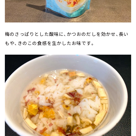
梅のさっぱりとした酸味に、かつおのだしを効かせ、長い
もや、きのこの食感を生かしたお味です。