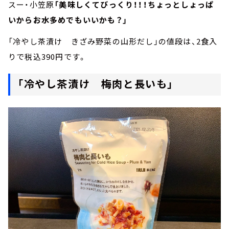
スー・小笠原
「美味しくてびっくり！！！ちょっとしょっぱ
いからお水多めでもいいかも？」
「冷やし茶漬け きざみ野菜の山形だし」の値段は、2食入
りで税込390円です。
「冷やし茶漬け 梅肉と長いも」