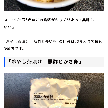
スー・小笠原
「きのこの食感がキッチリあって美味し
い！！」
「冷やし茶漬け 梅肉と長いも」の値段は、2食入りで税込
390円です。
「冷やし茶漬け 黒酢とかき卵」