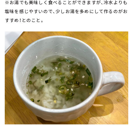
※お湯でも美味しく食べることができますが、冷水よりも
塩味を感じやすいので、少しお湯を多めにして作るのがお
すすめ！とのこと。