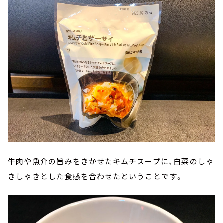
牛肉や魚介の旨みをきかせたキムチスープに、白菜のしゃ
きしゃきとした食感を合わせたということです。