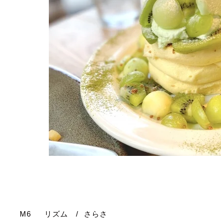
M6
リズム
/
さらさ