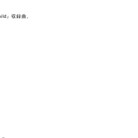
ild
』収録曲。