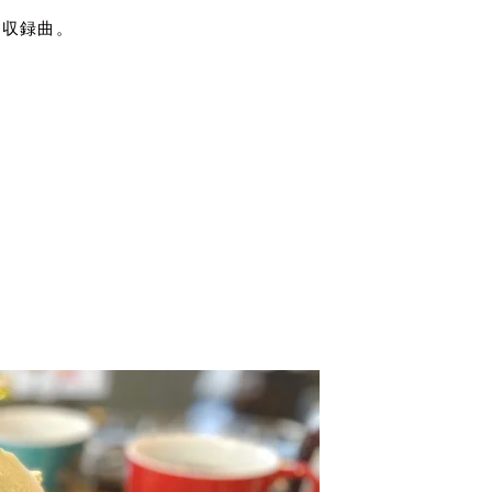
』収録曲。