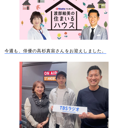
今週も、俳優の高杉真宙さんをお迎えしました。