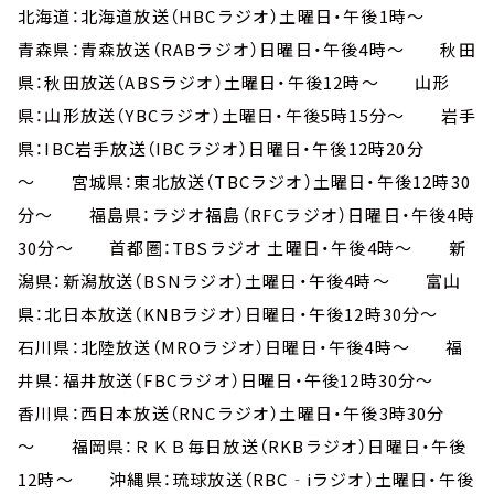
北海道：北海道放送（HBCラジオ）土曜日・午後1時～
青森県：青森放送（RABラジオ）日曜日・午後4時～ 秋田
県：秋田放送（ABSラジオ）土曜日・午後12時～ 山形
県：山形放送（YBCラジオ）土曜日・午後5時15分～ 岩手
県：IBC岩手放送（IBCラジオ）日曜日・午後12時20分
～ 宮城県：東北放送（TBCラジオ）土曜日・午後12時30
分～ 福島県：ラジオ福島（RFCラジオ）日曜日・午後4時
30分～ 首都圏：TBSラジオ 土曜日・午後4時～ 新
潟県：新潟放送（BSNラジオ）土曜日・午後4時～ 富山
県：北日本放送（KNBラジオ）日曜日・午後12時30分～
石川県：北陸放送（MROラジオ）日曜日・午後4時～ 福
井県：福井放送（FBCラジオ）日曜日・午後12時30分～
香川県：西日本放送（RNCラジオ）土曜日・午後3時30分
～ 福岡県：ＲＫＢ毎日放送（RKBラジオ）日曜日・午後
12時～ 沖縄県：琉球放送（RBC‐iラジオ）土曜日・午後