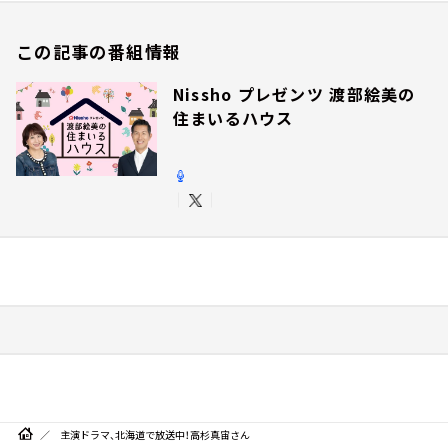
この記事の番組情報
Nissho プレゼンツ 渡部絵美の
住まいるハウス
主演ドラマ、北海道で放送中！高杉真宙さん