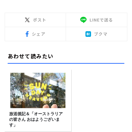
ポスト
LINEで送る
シェア
ブクマ
あわせて読みたい
放送後記＆「オーストラリア
の皆さん おはようございま
す」