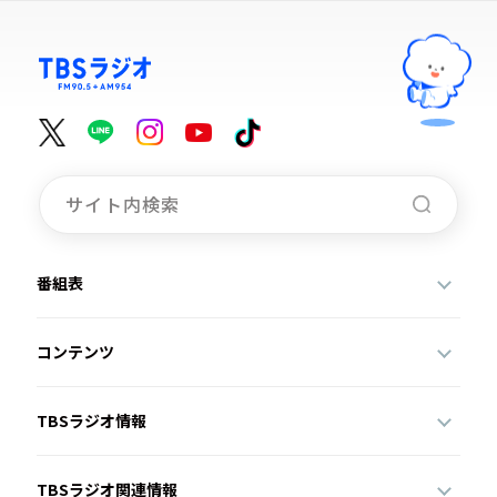
番組表
コンテンツ
TBSラジオ情報
TBSラジオ関連情報