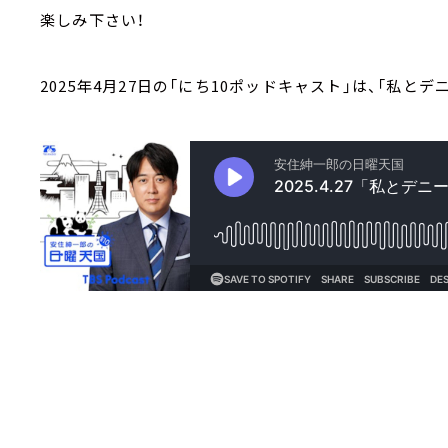
楽しみ下さい！
2025年4月27日の「にち10ポッドキャスト」は、「私と