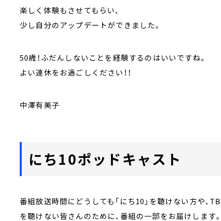
楽しく体験もさせてもらい、
少し自分のアップデートができました。
50歳！ふだんしないことを経験するのはいいですね。
よい連休をお過ごしください！！
中澤有美子
にち10ポッドキャスト
番組放送時間にどうしても「にち10」を聴けない方や、
を聴けない皆さんのために、番組の一部をお届けします