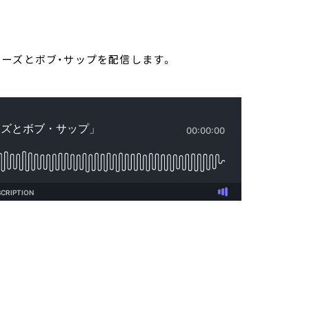
デニーズとボブ・サップを配信します。