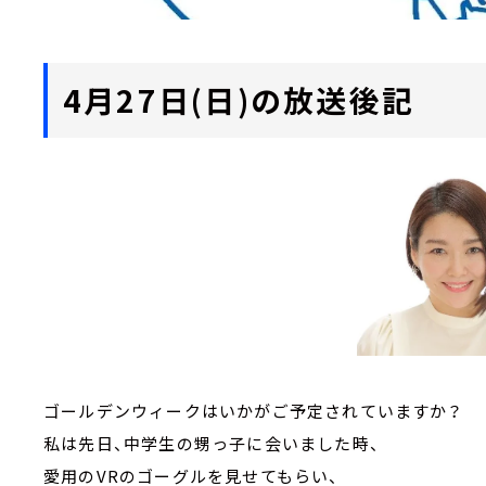
4月27日(日)の放送後記
ゴールデンウィークはいかがご予定されていますか？
私は先日、中学生の甥っ子に会いました時、
愛用のVRのゴーグルを見せてもらい、