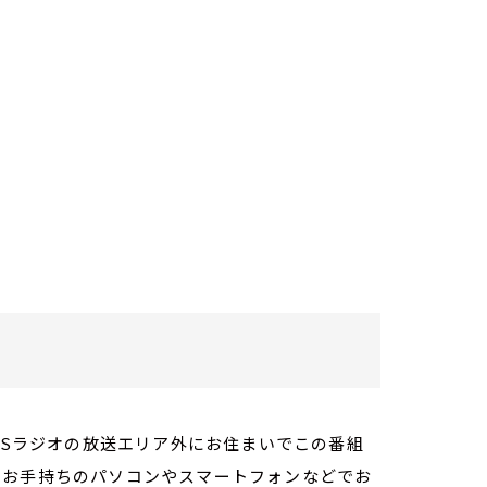
TBSラジオの放送エリア外にお住まいでこの番組
。お手持ちのパソコンやスマートフォンなどでお