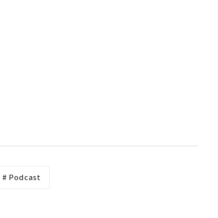
# Podcast