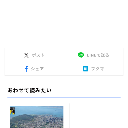
ポスト
LINEで送る
シェア
ブクマ
あわせて読みたい