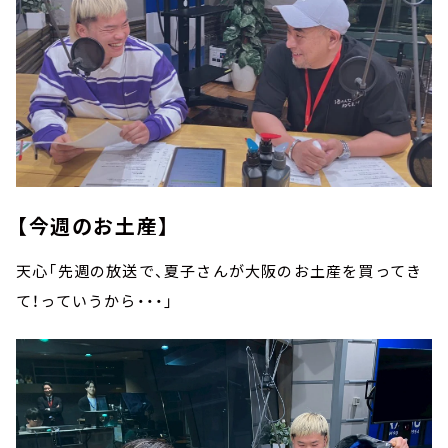
【今週のお土産】
天心「先週の放送で、夏子さんが大阪のお土産を買ってき
て！っていうから・・・」