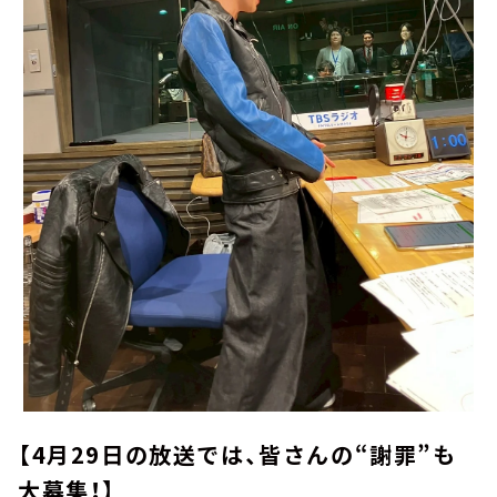
【4月29日の放送では、皆さんの“謝罪”も
大募集！】