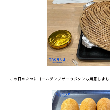
この日のためにゴールデンブザーのボタンも用意しまし