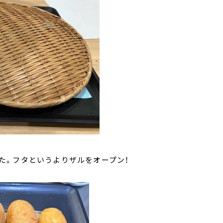
た。フタというよりザルをオープン！