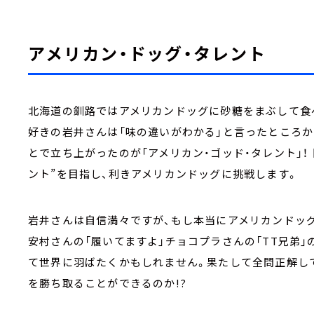
アメリカン・ドッグ・タレント
北海道の釧路ではアメリカンドッグに砂糖をまぶして食
好きの岩井さんは「味の違いがわかる」と言ったところか
とで立ち上がったのが「アメリカン・ゴッド・タレント」！
ント”を目指し、利きアメリカンドッグに挑戦します。
岩井さんは自信満々ですが、もし本当にアメリカンドッ
安村さんの「履いてますよ」チョコプラさんの「TT兄弟」
て世界に羽ばたくかもしれません。果たして全問正解し
を勝ち取ることができるのか!?