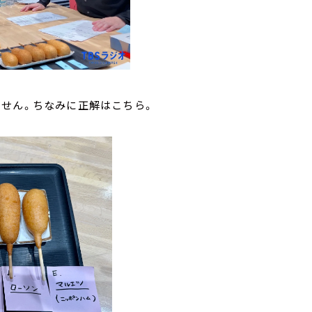
ません。ちなみに正解はこちら。