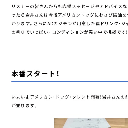
リスナーの皆さんからも応援メッセージやアドバイスな
ったら岩井さんは今後アメリカンドッグにわさび醤油を
かります。さらにADカジモンが用意した罠ドリンク・
の香りでいっぱい。コンディションが悪い中で挑戦です
本番スタート！
いよいよアメリカン・ドッグ・タレント開幕！岩井さんの
が並びます。