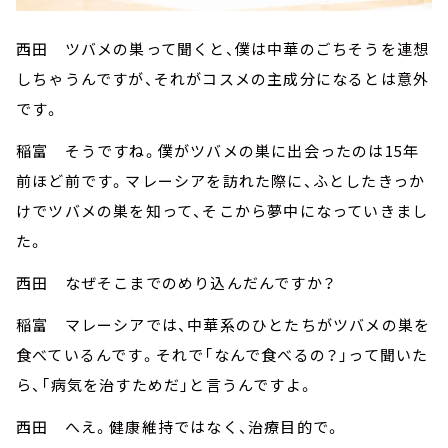
西田 ツバメの巣って聞くと、僕は中華のごちそうを連想
しちゃうんですが、それがコスメの主成分になるとは意外
です。
稲富 そうですね。僕がツバメの巣に出会ったのは15年
前ほど前です。マレーシアを訪れた際に、ふとしたきっか
けでツバメの巣を知って、そこから夢中になっていきまし
た。
西田 なぜそこまでのめり込んだんですか？
稲富 マレーシアでは、中華系のひとたちがツバメの巣を
食べているんです。それで「なんで食べるの？」って聞いた
ら、「病気を治すためだ」と言うんですよ。
西田 へえ。健康維持ではなく、治療目的で。