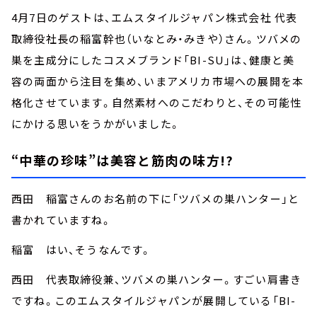
4月7日のゲストは、エムスタイルジャパン株式会社 代表
取締役社長の稲富幹也（いなとみ・みきや）さん。ツバメの
巣を主成分にしたコスメブランド「BI-SU」は、健康と美
容の両面から注目を集め、いまアメリカ市場への展開を本
格化させています。自然素材へのこだわりと、その可能性
にかける思いをうかがいました。
“中華の珍味”は美容と筋肉の味方!?
西田 稲富さんのお名前の下に「ツバメの巣ハンター」と
書かれていますね。
稲富 はい、そうなんです。
西田 代表取締役兼、ツバメの巣ハンター。すごい肩書き
ですね。このエムスタイルジャパンが展開している「BI-