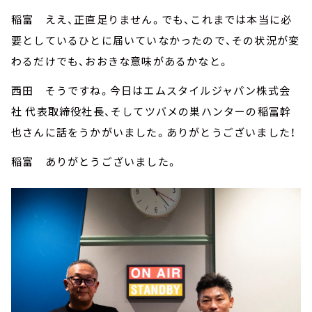
稲富 ええ、正直足りません。でも、これまでは本当に必
要としているひとに届いていなかったので、その状況が変
わるだけでも、おおきな意味があるかなと。
西田 そうですね。今日はエムスタイルジャパン株式会
社 代表取締役社長、そしてツバメの巣ハンターの稲冨幹
也さんに話をうかがいました。ありがとうございました！
稲富 ありがとうございました。