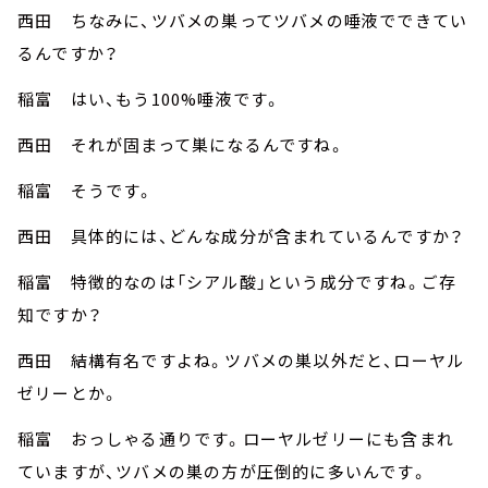
西田 ちなみに、ツバメの巣ってツバメの唾液でできてい
るんですか？
稲富 はい、もう100%唾液です。
西田 それが固まって巣になるんですね。
稲富 そうです。
西田 具体的には、どんな成分が含まれているんですか？
稲富 特徴的なのは「シアル酸」という成分ですね。ご存
知ですか？
西田 結構有名ですよね。ツバメの巣以外だと、ローヤル
ゼリーとか。
稲富 おっしゃる通りです。ローヤルゼリーにも含まれ
ていますが、ツバメの巣の方が圧倒的に多いんです。