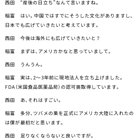
西田 “産後の日立ち”なんて言いますね。
稲富 はい。中国ではすでにそうした文化がありますし、
日本でも広げていきたいと考えています。
西田 今後は海外にも広げていきたいと？
稲富 まずは、アメリカかなと思っていまして。
西田 うんうん。
稲富 実は、2～3年前に現地法人を立ち上げました。
FDA（米国食品医薬品局）の認可喪取得しています。
西田 あ、それはすごい。
稲富 多分、ツバメの巣を正式にアメリカ大陸に入れたの
は僕が最初だと思います。
西田 足りなくならないと良いですが。