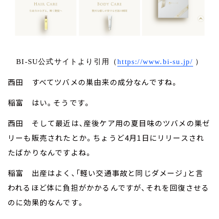
BI-SU公式サイトより引用（
https://www.bi-su.jp/
）
西田 すべてツバメの巣由来の成分なんですね。
稲富 はい。そうです。
西田 そして最近は、産後ケア用の夏目味のツバメの巣ゼ
リーも販売されたとか。ちょうど4月1日にリリースされ
たばかりなんですよね。
稲富 出産はよく、「軽い交通事故と同じダメージ」と言
われるほど体に負担がかかるんですが、それを回復させる
のに効果的なんです。