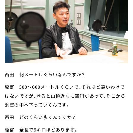
西田 何メートルぐらいなんですか？
稲富 500～600メートルくらいで、それほど高いわけで
はないですが、登ると山頂近くに空洞があって、そこから
洞窟の中へ下っていくんです。
西田 どのくらい歩くんですか？
稲富 全長で6キロほどあります。