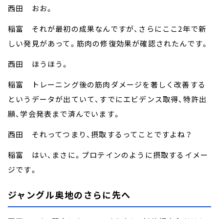
西田 おお。
稲富 それが最初の成果なんですが、さらにここ2年で新
しい発見があって。筋肉の修復効果が確認されたんです。
西田 ほうほう。
稲富 トレーニング後の筋肉ダメージを著しく改善する
というデータが出ていて、すでにエビデンス取得、特許出
願、学会発表まで済んでいます。
西田 それってつまり、摂取するってことですよね？
稲富 はい、まさに。プロテインのように摂取するイメー
ジです。
ジャングル奥地のさらに先へ