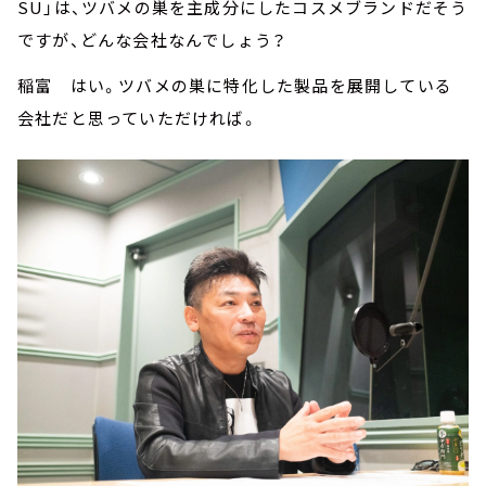
SU」は、ツバメの巣を主成分にしたコスメブランドだそう
ですが、どんな会社なんでしょう？
稲富 はい。ツバメの巣に特化した製品を展開している
会社だと思っていただければ。