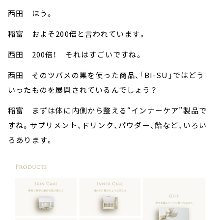
西田 ほう。
稲富 およそ200倍と言われています。
西田 200倍！ それはすごいですね。
西田 そのツバメの巣を使った商品、「BI-SU」ではどう
いったものを展開されているんでしょう？
稲富 まずは体に内側から整える“インナーケア”製品で
すね。サプリメント、ドリンク、パウダー、飴など、いろい
ろあります。