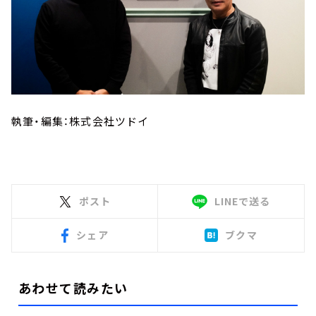
執筆・編集：株式会社ツドイ
ポスト
LINEで送る
シェア
ブクマ
あわせて読みたい