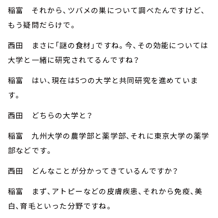
稲富 それから、ツバメの巣について調べたんですけど、
もう疑問だらけで。
西田 まさに「謎の食材」ですね。今、その効能については
大学と一緒に研究されてるんですね？
稲富 はい、現在は5つの大学と共同研究を進めていま
す。
西田 どちらの大学と？
稲富 九州大学の農学部と薬学部、それに東京大学の薬学
部などです。
西田 どんなことが分かってきているんですか？
稲富 まず、アトピーなどの皮膚疾患、それから免疫、美
白、育毛といった分野ですね。