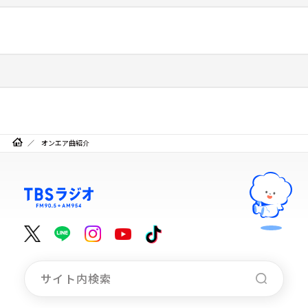
オンエア曲紹介