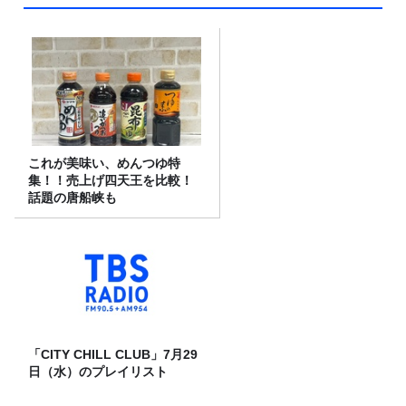
これが美味い、めんつゆ特
集！！売上げ四天王を比較！
話題の唐船峡も
「CITY CHILL CLUB」7月29
日（水）のプレイリスト