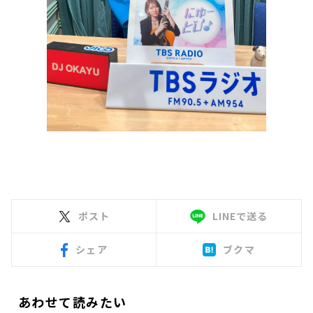
ポスト
LINEで送る
シェア
ブクマ
あわせて読みたい