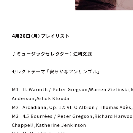
4月28日（月）プレイリスト
♪ミュージックセレクター： 江﨑文武
セレクトテーマ ｢安らかなアンサンブル｣
M1: II. Warmth / Peter Gregson,Warren Zielinski,
Anderson,Ashok Klouda
M2: Arcadiana, Op. 12: VI. O Albion / Thomas Adè
M3: 4.5 Bourrées / Peter Gregson,Richard Harwo
Chappell,Katherine Jenkinson