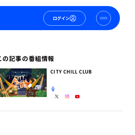
ログイン
この記事の番組情報
CITY CHILL CLUB