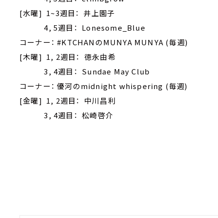
[水曜] 1~3週目： 井上園子
4, 5週目： Lonesome_Blue
コーナー： #KTCHANのMUNYA MUNYA (毎週)
[木曜] 1, 2週目： 徳永由希
3, 4週目： Sundae May Club
コーナー： 優河のmidnight whispering (毎週)
[金曜] 1, 2週目： 中川昌利
3, 4週目： 松崎啓介