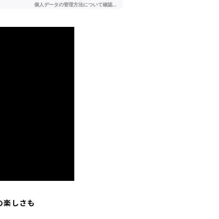
の楽しさも