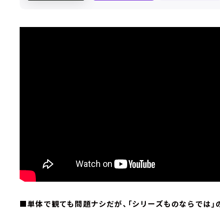
■単体で観ても問題ナシだが、「シリーズものならでは」