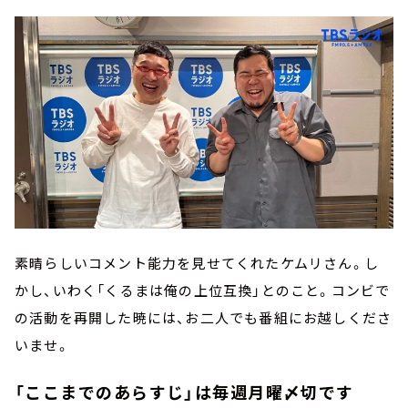
素晴らしいコメント能力を見せてくれたケムリさん。し
かし、いわく「くるまは俺の上位互換」とのこと。コンビで
の活動を再開した暁には、お二人でも番組にお越しくださ
いませ。
「ここまでのあらすじ」は毎週月曜〆切です