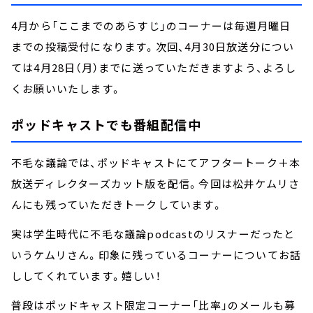
4月から「ここまでのあらすじ」のコーナーは毎週月曜日
までの投稿受付になります。次回、4月30日放送分につい
ては4月28日（月）までに送っていただきますよう、よろし
くお願いいたします。
ポッドキャストでも番組配信中
不毛な議論では、ポッドキャストにてアフタートーク＋本
放送ディレクターズカット版を配信。今回は松井ケムリさ
んにも残っていただきトークしています。
実は学生時代に不毛な議論podcastのリスナーだったと
いうケムリさん。印象に残っているコーナーについてお話
ししてくれています。嬉しい！
普段はポッドキャスト限定コーナー「比率」のメールも募