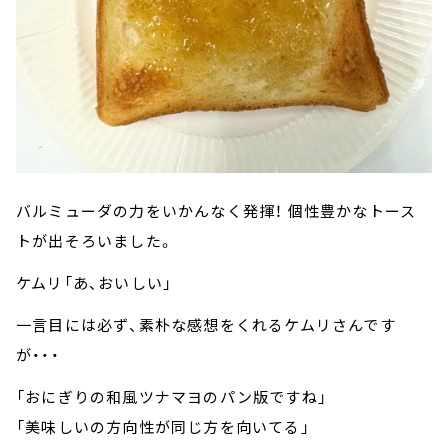
バルミューダの力をいかんなく発揮！ 個性豊かなトース
トが出そろいました。
ケムリ「あ、おいしい」
一言目には必ず、素朴な感想をくれるケムリさんです
が・・・
「おにぎりの和風ツナマヨのパン版ですね」
「美味しいの方向性が同じ方を向いてる」