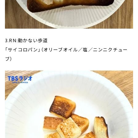
3.RN:動かない歩道
「サイコロパン」（オリーブオイル／塩／ニンニクチュー
ブ）