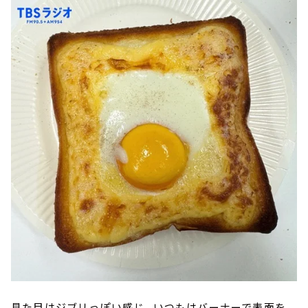
見た目はジブリっぽい感じ。いつもはバーナーで表面を