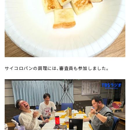
サイコロパンの調理には、審査員も参加しました。