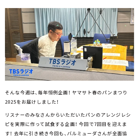
そんな今週は、毎年恒例企画！ ヤマサト春のパンまつり
2025をお届けしました！
リスナーのみなさんからいただいたパンのアレンジレシ
ピを実際に作って試食する企画！ 今回で7回目を迎えま
す！ 去年に引き続き今回も、バルミューダさんが全面協