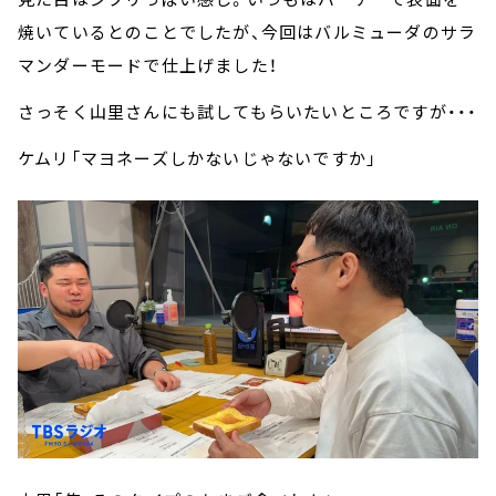
焼いているとのことでしたが、今回はバルミューダのサラ
マンダーモードで仕上げました！
さっそく山里さんにも試してもらいたいところですが・・・
ケムリ「マヨネーズしかないじゃないですか」