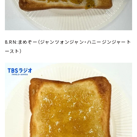
8.RN:まめぞー（ジャンツォンジャン・ハニージンジャート
ースト）