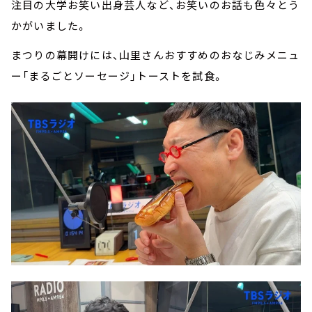
注目の大学お笑い出身芸人など、お笑いのお話も色々とう
かがいました。
まつりの幕開けには、山里さんおすすめのおなじみメニュ
ー「まるごとソーセージ」トーストを試食。