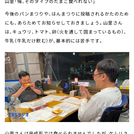
山里「俺、そのタイプのたまご食べれない」
今後のパンまつりや、はんまつりに投稿されるかたのため
にも、あらためてお知らせしておきましょう。山里さん
は、キュウリ、トマト、卵（火を通して固まっているもの）、
牛乳（牛乳だけ飲む）が、基本的には苦手です。
山里さんは完成形では食べられませんでしたが、ケムリさ