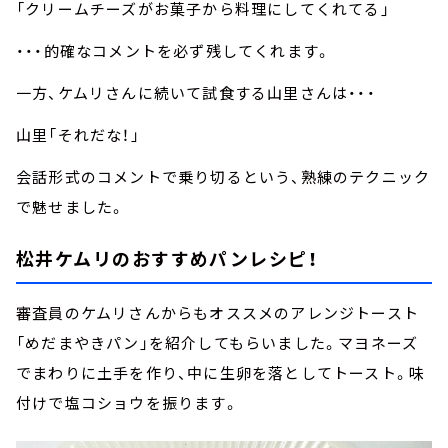
「クリームチーズがお菓子から料理にしてくれてる」
・・・的確なコメントを必ず残してくれます。
一方、ケムリさんに続いて試食する山里さんは・・・
山里「それだな！」
会話形式のコメントで乗り切るという、熟練のテクニック
で魅せました。
松井ケムリのおすすめパンレシピ！
審査員のケムリさんからもオススメのアレンジトースト
「めだまやきパン」を紹介してもらいました。マヨネーズ
でまわりに土手を作り、中に生卵を落としてトースト。味
付けで塩コショウを振ります。