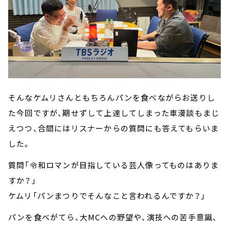
そんなケムリさんともちろんパンを食べながらお送りし
た今回ですが、期せずして上達してしまった車漫談もまじ
えつつ、合間にはリスナーからの質問にも答えてもらいま
した。
質問「令和ロマンが目指している芸人像ってものはありま
すか？」
ケムリ「パンまつりでそんなこと言われるんですか？」
パンを食べがてら、大MCへの野望や、演技への苦手意識、