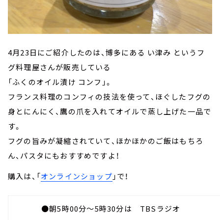
4月23日にご紹介したのは、博多にある い津み というフ
グ料理屋さんが販売している
「ふくのオイル漬け コンフ」。
フランス料理のコンフィの技法を使って、ほぐしたフグの
身とにんにく、鷹の爪を入れてオイルで蒸し上げた一品で
す。
フグの旨みが凝縮されていて、ほかほかのご飯はもちろ
ん、パスタにもおすすめですよ！
購入は、「
オンラインショップ
」で！
●朝5時00分～5時30分は TBSラジオ