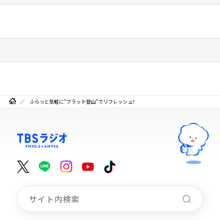
ふらっと気軽に”フラット登山”でリフレッシュ！