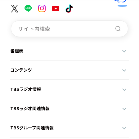
番組表
コンテンツ
TBSラジオ情報
TBSラジオ関連情報
TBSグループ関連情報