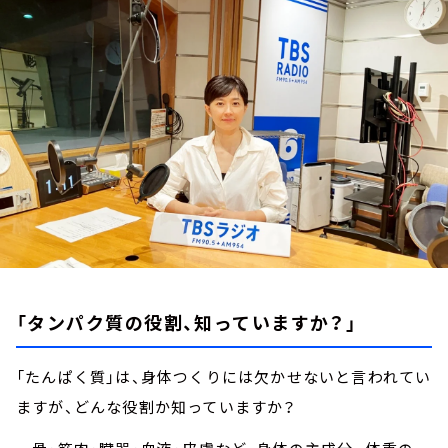
お知らせ
イベント・グッズ
YouTube
会社情報
「タンパク質の役割、知っていますか？」
「たんぱく質」は、身体つくりには欠かせないと言われてい
ますが、どんな役割か知っていますか？