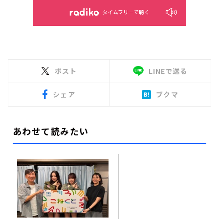
タイムフリーで聴く
ポスト
LINEで送る
シェア
ブクマ
あわせて読みたい