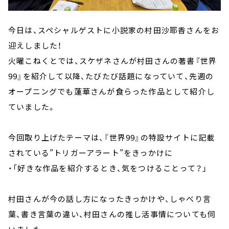
今日は、スペシャルゲストに小説家の村田沙耶香さんをお
迎えしました！
火曜こねくとでは、スケザネさんが村田さんの著書『世界
99』を紹介して以降、たびたび話題になっていて、先週の
オープニングでも蓮華さんが食らった作品として紹介し
ていました。
今回取り上げたテーマは、『世界99』の特設サイトに記載
されている”トリガーアラート”をきっかけに
・「好きな作品を紹介するとき、気をつけることって？」
村田さんが今の話し方になったきっかけや、しゃべり言
葉、書き言葉の違い、村田さんの推し活事情についても伺