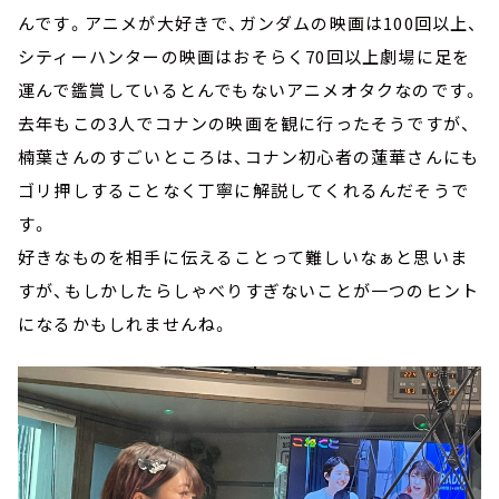
んです。アニメが大好きで、ガンダムの映画は100回以上、
シティーハンターの映画はおそらく70回以上劇場に足を
運んで鑑賞しているとんでもないアニメオタクなのです。
去年もこの3人でコナンの映画を観に行ったそうですが、
楠葉さんのすごいところは、コナン初心者の蓮華さんにも
ゴリ押しすることなく丁寧に解説してくれるんだそうで
す。
好きなものを相手に伝えることって難しいなぁと思いま
すが、もしかしたらしゃべりすぎないことが一つのヒント
になるかもしれませんね。