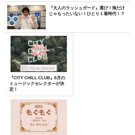
『大人のラッシュガード』選び！海だけ
じゃもったいない！ひとり１着時代！？
『CITY CHILL CLUB』8月の
ミュージックセレクターが決
定！