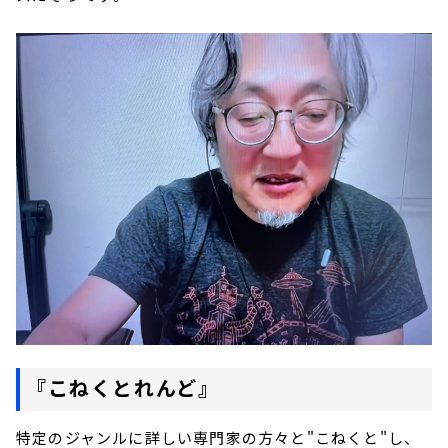
『こねくとれんど』
特定のジャンルに詳しい専門家の方々と"こねくと"し、