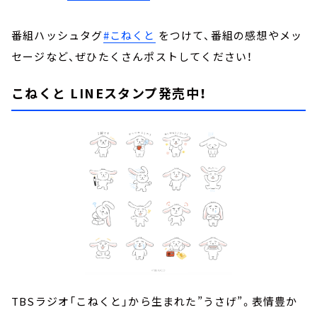
番組ハッシュタグ
#こねくと
をつけて、番組の感想やメッ
セージなど、ぜひたくさんポストしてください！
こねくと LINEスタンプ発売中！
TBSラジオ「こねくと」から生まれた”うさげ”。表情豊か