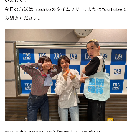
いました。
今日の放送は、radikoのタイムフリー、またはYouTubeで
お聞きください。