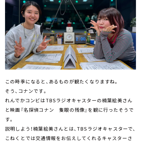
この時季になると、あるものが観たくなりますね。
そう、コナンです。
れんでかコンビはTBSラジオキャスターの楠葉絵美さん
と映画『名探偵コナン 隻眼の残像』を観に行ったそうで
す。
説明しよう！楠葉絵美さんとは、TBSラジオキャスターで、
こねくとでは交通情報をお伝えしてくれるキャスターさ