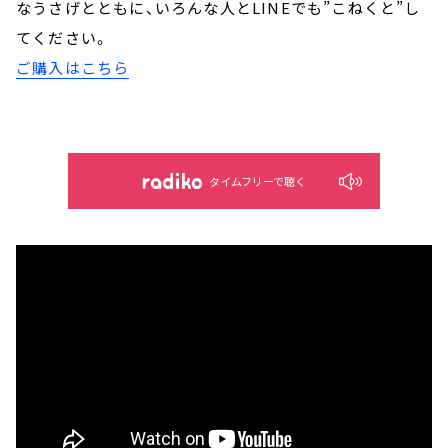
なうさげとともに、いろんな人とLINEでも”こねくと”し
てください。
ご購入はこちら
タイムフリーで聴く