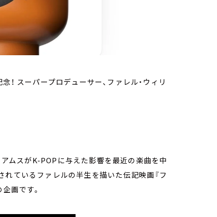
念！ スーパープロデューサー、ファレル・ウィリ
リアムスがK-POPに与えた影響を最近の楽曲を中
開されているファレルの半生を描いた伝記映画『フ
の企画です。