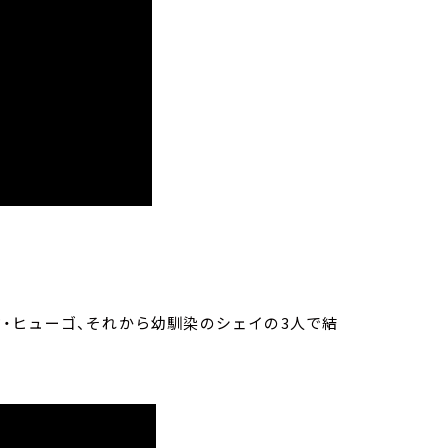
ャド・ヒューゴ、それから幼馴染のシェイの3人で結