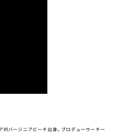
ニア州バージニアビーチ出身。プロデューサーチー