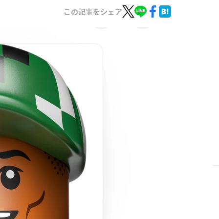
この記事をシェア