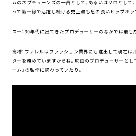
ムのネプチューンズの一員として、あるいはソロとして、1
って第一線で活躍し続ける史上最も息の長いヒップホッ
スー：90年代に出てきたプロデューサーのなかでは最も
高橋：ファレルはファッション業界にも進出して現在は
ターを務めていますからね。映画のプロデューサーとし
ーム』の製作に携わっていたり。