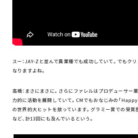
スー：JAY-Zと並んで異業種でも成功していて。でも
なりますよね。
高橋：まさにまさに。さらにファレルはプロデューサー
力的に活動を展開していて。CMでもおなじみの「Happy」
の世界的大ヒットを放っています。グラミー賞での受賞
など、計13回にも及んでいるという。