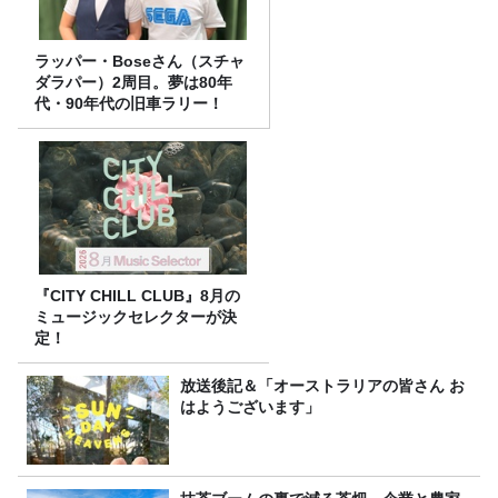
ラッパー・Boseさん（スチャ
ダラパー）2周目。夢は80年
代・90年代の旧車ラリー！
『CITY CHILL CLUB』8月の
ミュージックセレクターが決
定！
放送後記＆「オーストラリアの皆さん お
はようございます」