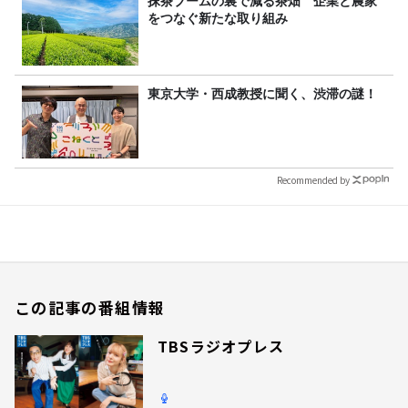
抹茶ブームの裏で減る茶畑 企業と農家
をつなぐ新たな取り組み
東京大学・西成教授に聞く、渋滞の謎！
Recommended by
この記事の番組情報
TBSラジオプレス