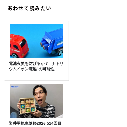
あわせて読みたい
電池火災を防げるか？ “ナトリ
ウムイオン電池”の可能性
岩井勇気生誕祭2026 514回目