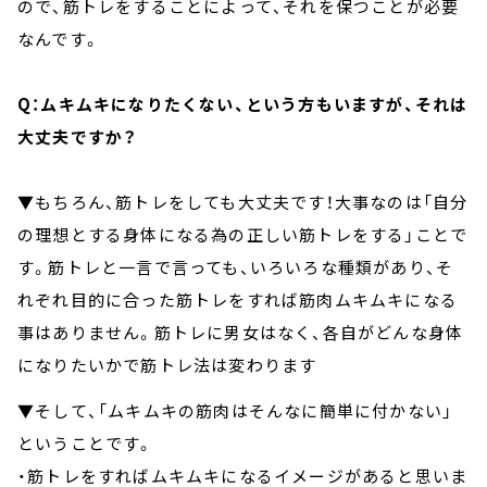
ので、筋トレをすることによって、それを保つことが必要
なんです。
Q：ムキムキになりたくない、という方もいますが、それは
大丈夫ですか？
▼もちろん、筋トレをしても大丈夫です！大事なのは「自分
の理想とする身体になる為の正しい筋トレをする」ことで
す。筋トレと一言で言っても、いろいろな種類があり、そ
れぞれ目的に合った筋トレをすれば筋肉ムキムキになる
事はありません。筋トレに男女はなく、各自がどんな身体
になりたいかで筋トレ法は変わります
▼そして、「ムキムキの筋肉はそんなに簡単に付かない」
ということです。
・筋トレをすればムキムキになるイメージがあると思いま