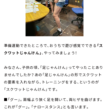
準備運動できたところで、おうちで遊び感覚でできる
「ス
クワットじゃんけん」
、やってみましょう！
みなさん、子供の頃、「足じゃんけん」ってやったことあり
ませんでしたか？あの「足じゃんけん」の形でスクワット
の要素を入れながら、トレーニングをする、というのが
「スクワットじゃんけん」です。
■「グー」。肩幅より狭く足を開いて、両ヒザを曲げます。
これが「グー」。「ナロースタンス」とも言います。