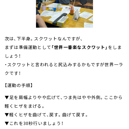
次は、下半身。スクワットなんですが、
まずは準備運動として
「世界一番楽なスクワット」
をしま
しょう！
・スクワットと言われると尻込みするかもですが世界一ラ
クです！
【運動の手順】
▼足を肩幅よりやや広げて、つま先はやや外側。ここから
軽くヒザをまげる。
▼軽くヒザを曲げて、戻す。曲げて戻す。
▼これを30秒行いましょう！