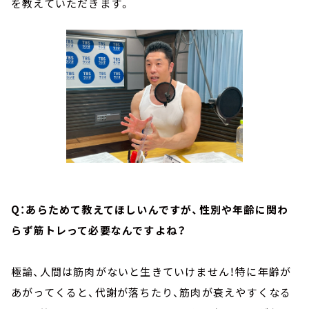
を教えていただきます。
Q：あらためて教えてほしいんですが、性別や年齢に関わ
らず筋トレって必要なんですよね？
極論、人間は筋肉がないと生きていけません！特に年齢が
あがってくると、代謝が落ちたり、筋肉が衰えやすくなる