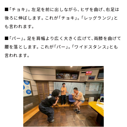
■「チョキ」。左足を前に出しながら、ヒザを曲げ、右足は
後ろに伸ばします。これが「チョキ」。「レッグランジ」と
も言われます。
■「パー」。足を肩幅より広く大きく広げて、両膝を曲げて
腰を落とします。これが「パー」。「ワイドスタンス」とも
言われます。