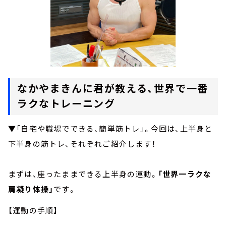
なかやまきんに君が教える、世界で一番
ラクなトレーニング
▼「自宅や職場でできる、簡単筋トレ」。今回は、上半身と
下半身の筋トレ、それぞれご紹介します！
まずは、座ったままできる上半身の運動。
「世界一ラクな
肩凝り体操」
です。
【運動の手順】