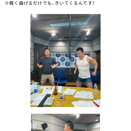
※軽く曲げるだけでも、きいてくるんです！