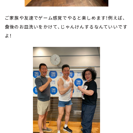
ご家族や友達でゲーム感覚でやると楽しめます！例えば、
食後のお皿洗いをかけて、じゃんけんするなんていいです
よ！