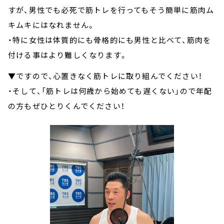
すが、男性でも必死で筋トレを行ってもそう簡単に筋肉ム
キムキにはなれません。
・特に女性は体質的にも骨格的にも男性と比べて、筋肉を
付ける事はより難しくなります。
▼ですので、心置きなく筋トレに取り組んでください！
・そして、「筋トレは何歳から始めても遅くない」ので年配
の方もぜひとりくんでください！