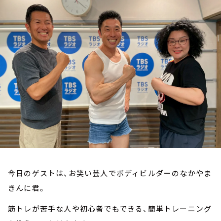
お知らせ
イベント・グッズ
YouTube
会社情報
今日のゲストは、お笑い芸人でボディビルダーのなかやま
きんに君。
筋トレが苦手な人や初心者でもできる、簡単トレーニング