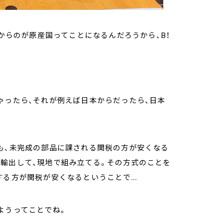
ろからのが原産国ってことになるんだろうから、B！
ゃったら、それが例えば日本からだったら、日本
も、未完成の部品に課される関税の方が安くなる
で輸出して、現地で組み立てる。その方式のことを
る方が関税が安くなるということで...
ようってことでね。