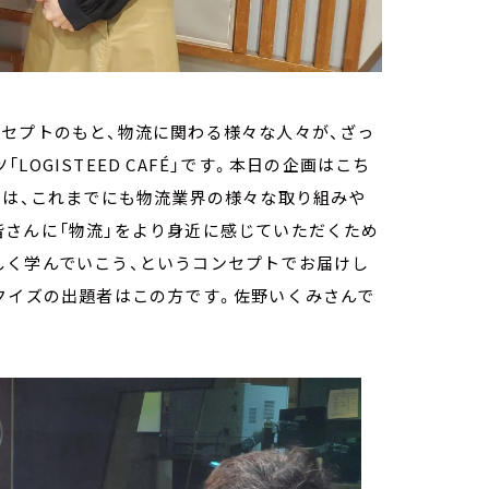
セプトのもと、物流に関わる様々な人々が、ざっ
OGISTEED CAFÉ」です。本日の企画はこち
では、これまでにも物流業界の様々な取り組みや
皆さんに「物流」をより身近に感じていただくため
しく学んでいこう、というコンセプトでお届けし
クイズの出題者はこの方です。佐野いくみさんで