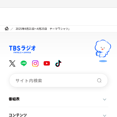
2025年4月21日～4月25日 テーマ「Tシャツ」
番組表
コンテンツ