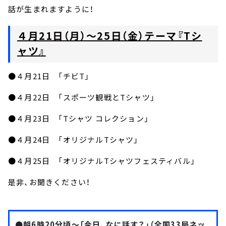
話が生まれますように！
４月21日（月）～25日（金）テーマ『Tシ
ャツ』
●４月21日 「チビT」
●４月22日 「スポーツ観戦とTシャツ」
●４月23日 「Tシャツ コレクション」
●４月24日 「オリジナルTシャツ」
●４月25日 「オリジナルTシャツフェスティバル」
是非、お聞きください！
●朝6時20分頃～「今日、なに話す？」（全国33局ネッ