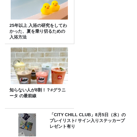
25年以上 入浴の研究をしてわ
かった、夏を乗り切るための
入浴方法
知らない人が8割！？#グラニ
ータ の最前線
「CITY CHILL CLUB」8月5日（水）の
プレイリスト/ サイン入りステッカープ
レゼント有り