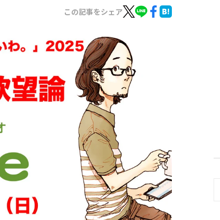
この記事をシェア