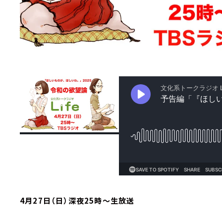
4月27日（日）深夜25時～生放送