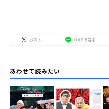
ポスト
LINEで送る
あわせて読みたい