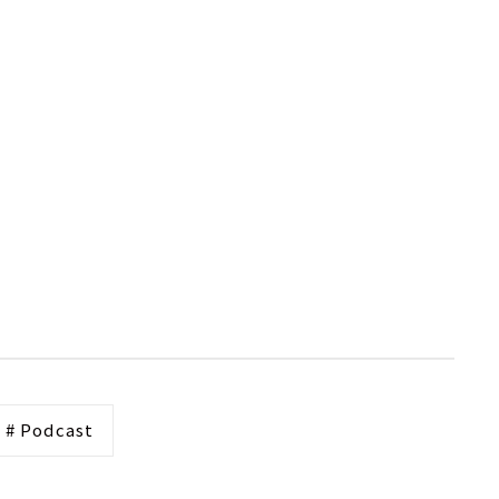
# Podcast